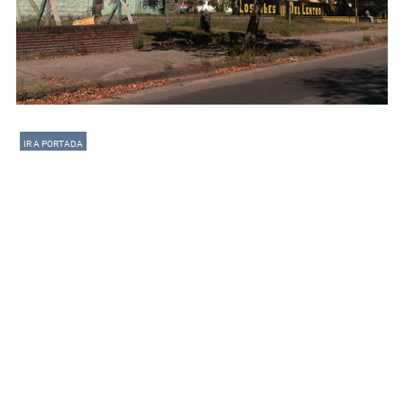
IR A PORTADA