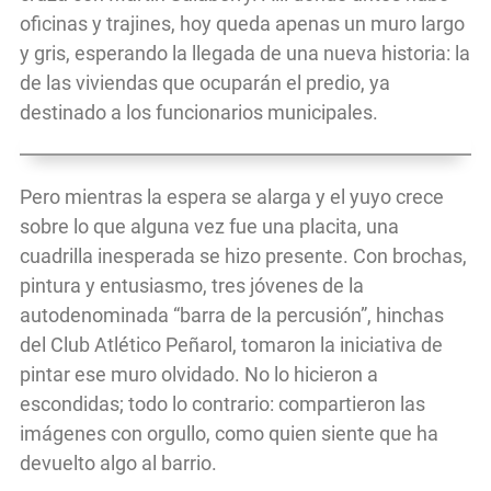
oficinas y trajines, hoy queda apenas un muro largo
y gris, esperando la llegada de una nueva historia: la
de las viviendas que ocuparán el predio, ya
destinado a los funcionarios municipales.
Pero mientras la espera se alarga y el yuyo crece
sobre lo que alguna vez fue una placita, una
cuadrilla inesperada se hizo presente. Con brochas,
pintura y entusiasmo, tres jóvenes de la
autodenominada “barra de la percusión”, hinchas
del Club Atlético Peñarol, tomaron la iniciativa de
pintar ese muro olvidado. No lo hicieron a
escondidas; todo lo contrario: compartieron las
imágenes con orgullo, como quien siente que ha
devuelto algo al barrio.