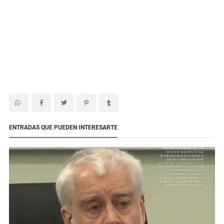
ENTRADAS QUE PUEDEN INTERESARTE