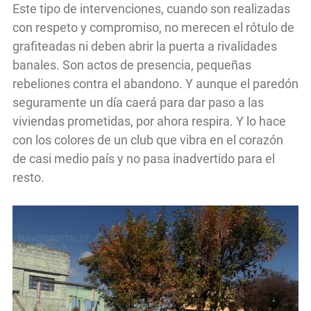
Este tipo de intervenciones, cuando son realizadas
con respeto y compromiso, no merecen el rótulo de
grafiteadas ni deben abrir la puerta a rivalidades
banales. Son actos de presencia, pequeñas
rebeliones contra el abandono. Y aunque el paredón
seguramente un día caerá para dar paso a las
viviendas prometidas, por ahora respira. Y lo hace
con los colores de un club que vibra en el corazón
de casi medio país y no pasa inadvertido para el
resto.