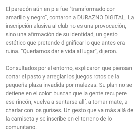
El paredón aún en pie fue "transformado con
amarillo y negro", contaron a DURAZNO DIGITAL. La
inscripción alusiva al club no es una provocación,
sino una afirmación de su identidad, un gesto
estético que pretende dignificar lo que antes era
ruina. “Queríamos darle vida al lugar”, dijeron.
Consultados por el entorno, explicaron que piensan
cortar el pasto y arreglar los juegos rotos de la
pequeña plaza invadida por malezas. Su plan no se
detiene en el color: buscan que la gente recupere
ese rincón, vuelva a sentarse allí, a tomar mate, a
charlar con los gurises. Un gesto que va más allá de
la camiseta y se inscribe en el terreno de lo
comunitario.