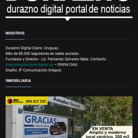
NOSOTROS
Durazno Digital Diario. Uruguay.
Más de 88.000 seguidores en redes sociales.
Fundador y Director - Lic. Fernando Salvador Báez. Contacto:
direccion@duraznodigital.uy
– 099961044.
Diseño: IP Comunicación Integral.
INMOBILIARIA