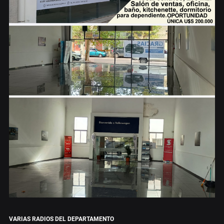
VARIAS RADIOS DEL DEPARTAMENTO