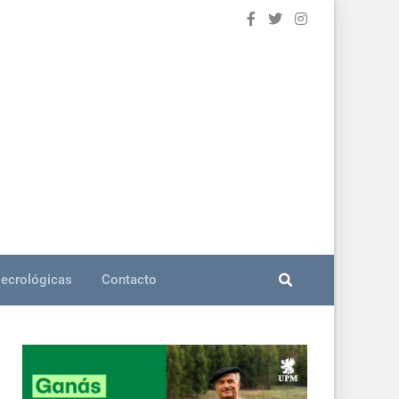
ecrológicas
Contacto