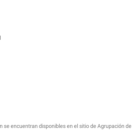
l
n se encuentran disponibles en el sitio de Agrupación de