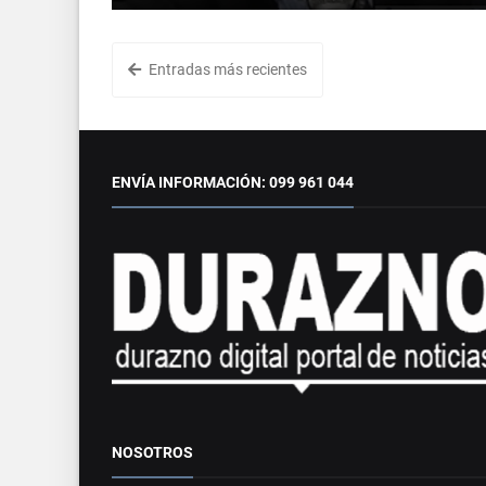
Entradas más recientes
ENVÍA INFORMACIÓN: 099 961 044
NOSOTROS