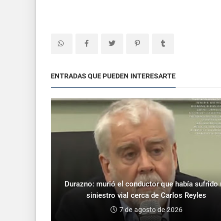
ENTRADAS QUE PUEDEN INTERESARTE
Durazno: murió el conductor que había sufrido
siniestro vial cerca de Carlos Reyles
7 de agosto de 2026