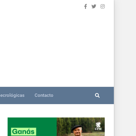
ecrológicas
Contacto