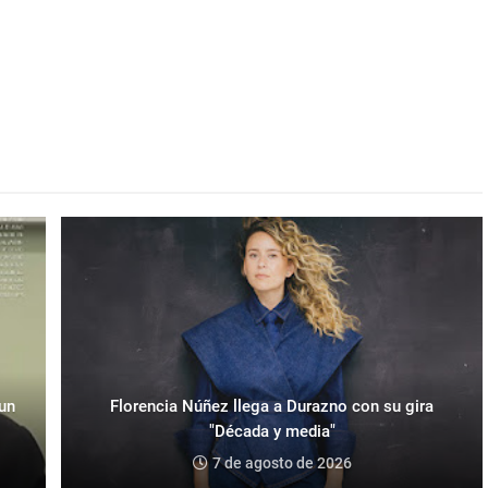
 un
Florencia Núñez llega a Durazno con su gira
"Década y media"
7 de agosto de 2026