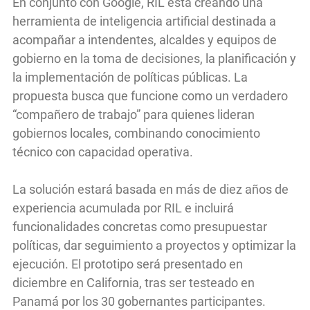
En conjunto con Google, RIL está creando una
herramienta de inteligencia artificial destinada a
acompañar a intendentes, alcaldes y equipos de
gobierno en la toma de decisiones, la planificación y
la implementación de políticas públicas. La
propuesta busca que funcione como un verdadero
“compañero de trabajo” para quienes lideran
gobiernos locales, combinando conocimiento
técnico con capacidad operativa.
La solución estará basada en más de diez años de
experiencia acumulada por RIL e incluirá
funcionalidades concretas como presupuestar
políticas, dar seguimiento a proyectos y optimizar la
ejecución. El prototipo será presentado en
diciembre en California, tras ser testeado en
Panamá por los 30 gobernantes participantes.