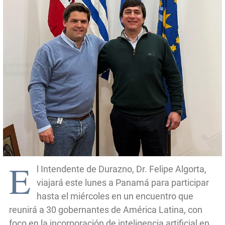
E
l Intendente de Durazno, Dr. Felipe Algorta,
viajará este lunes a Panamá para participar
hasta el miércoles en un encuentro que
reunirá a 30 gobernantes de América Latina, con
foco en la incorporación de inteligencia artificial en