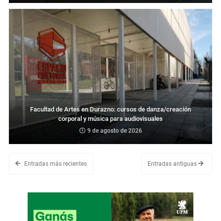
Facultad de Artes en Durazno: cursos de danza/creación
corporal y música para audiovisuales
9 de agosto de 2026
Entradas más recientes
Entradas antiguas