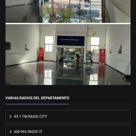
VARIAS RADIOS DEL DEPARTAMENTO
95.1 FM RADIO CITY
AM 960 RADIO YÍ