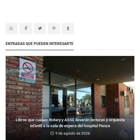
ENTRADAS QUE PUEDEN INTERESARTE
Libros que cuidan: Rotary y ASSE llevarán lecturas y orquesta
infantil a la sala de espera del hospital Penza
9 de agosto de 2026