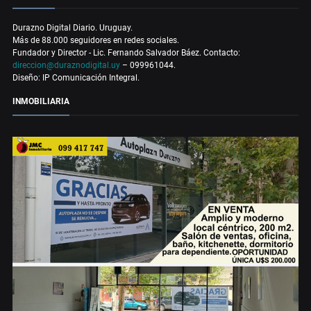
Durazno Digital Diario. Uruguay.
Más de 88.000 seguidores en redes sociales.
Fundador y Director - Lic. Fernando Salvador Báez. Contacto:
direccion@duraznodigital.uy
– 099961044.
Diseño: IP Comunicación Integral.
INMOBILIARIA