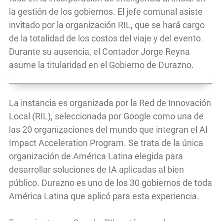
la gestión de los gobiernos. El jefe comunal asiste
invitado por la organización RIL, que se hará cargo
de la totalidad de los costos del viaje y del evento.
Durante su ausencia, el Contador Jorge Reyna
asume la titularidad en el Gobierno de Durazno.
La instancia es organizada por la Red de Innovación
Local (RIL), seleccionada por Google como una de
las 20 organizaciones del mundo que integran el AI
Impact Acceleration Program. Se trata de la única
organización de América Latina elegida para
desarrollar soluciones de IA aplicadas al bien
público. Durazno es uno de los 30 gobiernos de toda
América Latina que aplicó para esta experiencia.