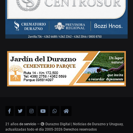
21 años
de servicio
—
Durazno Digital | Noticias de Durazno y Uruguay,
actualizadas todo el día 2005-2026
Derechos reservados