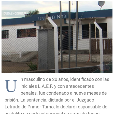
U
n masculino de 20 años, identificado con las
iniciales L.A.E.F. y con antecedentes
penales, fue condenado a nueve meses de
prisión. La sentencia, dictada por el Juzgado
Letrado de Primer Turno, lo declaró responsable de
un delito de porte intencional de arma de fuego.