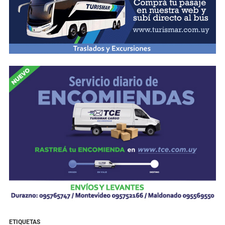
ETIQUETAS