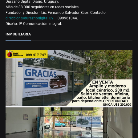
Durazno Digital Diario. Uruguay.
Más de 88.000 seguidores en redes sociales.
Fundador y Director - Lic. Fernando Salvador Báez. Contacto:
direccion@duraznodigital.uy
– 099961044.
Diseño: IP Comunicación Integral.
INMOBILIARIA