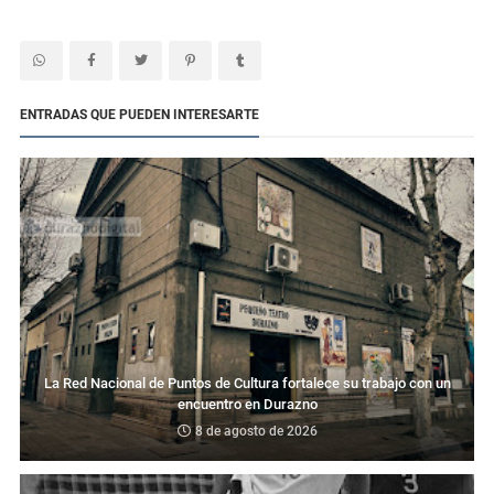
ENTRADAS QUE PUEDEN INTERESARTE
La Red Nacional de Puntos de Cultura fortalece su trabajo con un
encuentro en Durazno
8 de agosto de 2026