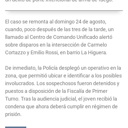
El caso se remonta al domingo 24 de agosto,
cuando, poco después de las tres de la tarde, un
llamado al Centro de Comando Unificado alertó
sobre disparos en la intersección de Carmelo
Cortazzo y Emilio Rossi, en barrio La Higuera.
De inmediato, la Policía desplegó un operativo en la
zona, que permitió ubicar e identificar a los posibles
involucrados. Los sospechosos fueron detenidos y
puestos a disposición de la Fiscalía de Primer
Turno. Tras la audiencia judicial, el joven recibió la
condena que ahora deberá cumplir en régimen de
prisión.