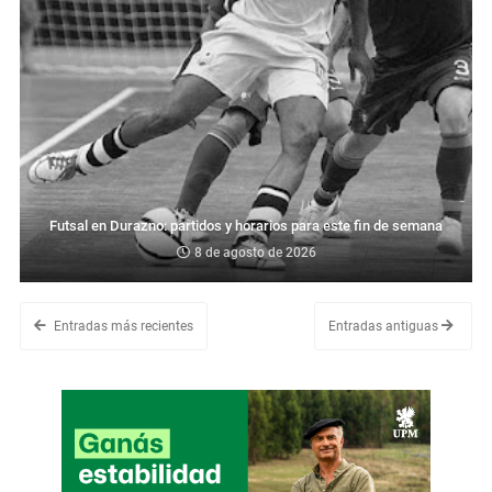
Futsal en Durazno: partidos y horarios para este fin de semana
8 de agosto de 2026
Entradas más recientes
Entradas antiguas