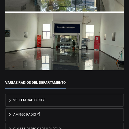
VARIAS RADIOS DEL DEPARTAMENTO
95.1 FM RADIO CITY
AM 960 RADIO YÍ