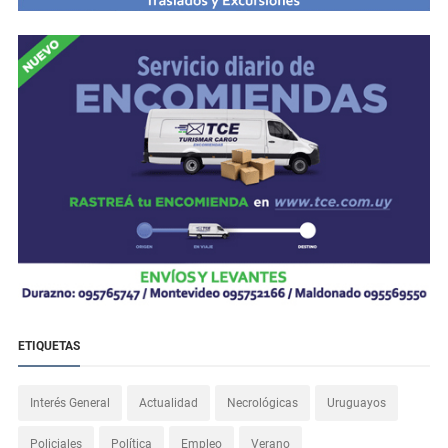
ETIQUETAS
Interés General
Actualidad
Necrológicas
Uruguayos
Policiales
Política
Empleo
Verano