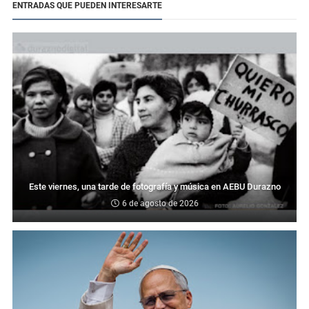
ENTRADAS QUE PUEDEN INTERESARTE
Este viernes, una tarde de fotografía y música en AEBU Durazno
6 de agosto de 2026