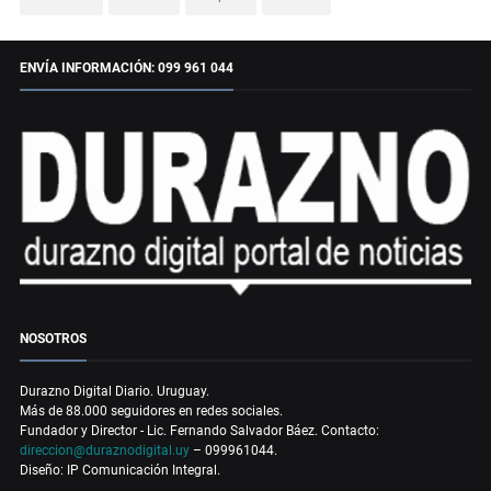
ENVÍA INFORMACIÓN: 099 961 044
NOSOTROS
Durazno Digital Diario. Uruguay.
Más de 88.000 seguidores en redes sociales.
Fundador y Director - Lic. Fernando Salvador Báez. Contacto:
direccion@duraznodigital.uy
– 099961044.
Diseño: IP Comunicación Integral.