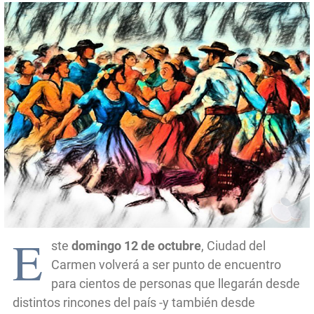
E
ste
domingo 12 de octubre
, Ciudad del
Carmen volverá a ser punto de encuentro
para cientos de personas que llegarán desde
distintos rincones del país -y también desde