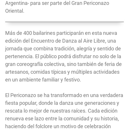
Argentina- para ser parte del Gran Periconazo
Oriental.
Más de 400 bailarines participarán en esta nueva
edición del Encuentro de Danza al Aire Libre, una
jornada que combina tradición, alegría y sentido de
pertenencia. El público podrá disfrutar no solo de la
gran coreografía colectiva, sino también de feria de
artesanos, comidas típicas y múltiples actividades
en un ambiente familiar y festivo.
El Periconazo se ha transformado en una verdadera
fiesta popular, donde la danza une generaciones y
rescata lo mejor de nuestras raíces. Cada edición
renueva ese lazo entre la comunidad y su historia,
haciendo del folclore un motivo de celebración