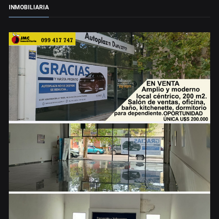
INMOBILIARIA