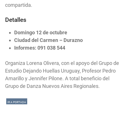
compartida.
Detalles
Domingo 12 de octubre
Ciudad del Carmen – Durazno
Informes: 091 038 544
Organiza Lorena Olivera, con el apoyo del Grupo de
Estudio Dejando Huellas Uruguay, Profesor Pedro
Amarillo y Jennifer Pilone. A total beneficio del
Grupo de Danza Nuevos Aires Regionales.
IR A PORTADA