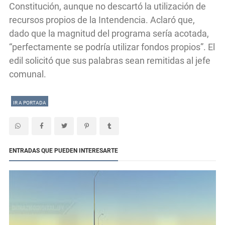
Constitución, aunque no descartó la utilización de
recursos propios de la Intendencia. Aclaró que,
dado que la magnitud del programa sería acotada,
“perfectamente se podría utilizar fondos propios”. El
edil solicitó que sus palabras sean remitidas al jefe
comunal.
IR A PORTADA
ENTRADAS QUE PUEDEN INTERESARTE