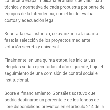
La tercera etapa implicaría el análisis de viabilidad
técnica y normativa de cada propuesta por parte de
equipos de la Intendencia, con el fin de evaluar
costos y adecuación legal.
Superada esa instancia, se avanzaría a la cuarta
fase: la selección de los proyectos mediante
votación secreta y universal.
Finalmente, en una quinta etapa, las iniciativas
elegidas serían ejecutadas al año siguiente, bajo el
seguimiento de una comisión de control social e
institucional.
Sobre el financiamiento, González sostuvo que
podría destinarse un porcentaje de los fondos de
libre disponibilidad previstos en el artículo 214 de la