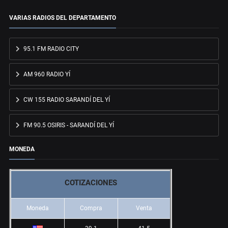
VARIAS RADIOS DEL DEPARTAMENTO
95.1 FM RADIO CITY
AM 960 RADIO YÍ
CW 155 RADIO SARANDÍ DEL YÍ
FM 90.5 OSIRIS - SARANDÍ DEL YÍ
MONEDA
COTIZACIONES
Moneda
Compra
Venta