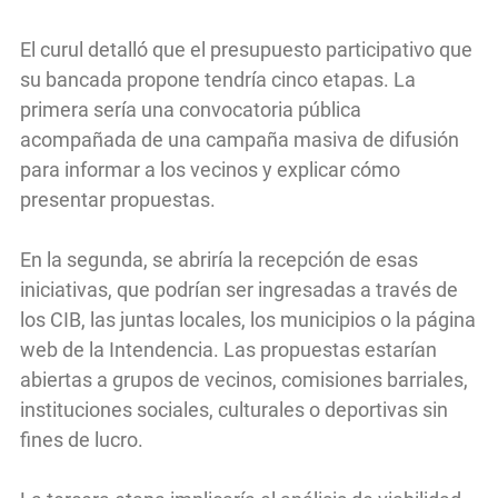
El curul detalló que el presupuesto participativo que
su bancada propone tendría cinco etapas. La
primera sería una convocatoria pública
acompañada de una campaña masiva de difusión
para informar a los vecinos y explicar cómo
presentar propuestas.
En la segunda, se abriría la recepción de esas
iniciativas, que podrían ser ingresadas a través de
los CIB, las juntas locales, los municipios o la página
web de la Intendencia. Las propuestas estarían
abiertas a grupos de vecinos, comisiones barriales,
instituciones sociales, culturales o deportivas sin
fines de lucro.