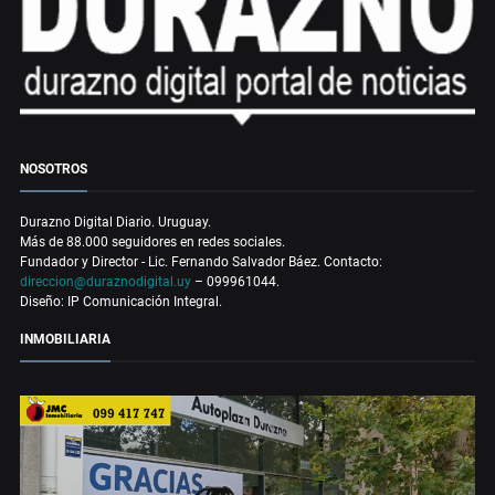
NOSOTROS
Durazno Digital Diario. Uruguay.
Más de 88.000 seguidores en redes sociales.
Fundador y Director - Lic. Fernando Salvador Báez. Contacto:
direccion@duraznodigital.uy
– 099961044.
Diseño: IP Comunicación Integral.
INMOBILIARIA