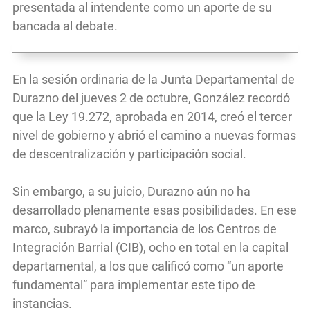
presentada al intendente como un aporte de su
bancada al debate.
En la sesión ordinaria de la Junta Departamental de
Durazno del jueves 2 de octubre, González recordó
que la Ley 19.272, aprobada en 2014, creó el tercer
nivel de gobierno y abrió el camino a nuevas formas
de descentralización y participación social.
Sin embargo, a su juicio, Durazno aún no ha
desarrollado plenamente esas posibilidades. En ese
marco, subrayó la importancia de los Centros de
Integración Barrial (CIB), ocho en total en la capital
departamental, a los que calificó como “un aporte
fundamental” para implementar este tipo de
instancias.