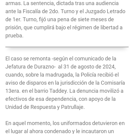
armas. La sentencia, dictada tras una audiencia
ante la Fiscalía de 2do. Turno y el Juzgado Letrado
de 1er. Turno, fijó una pena de siete meses de
prisión, que cumplirá bajo el régimen de libertad a
prueba.
El caso se remonta -según el comunicado de la
Jefatura de Durazno- al 31 de agosto de 2024,
cuando, sobre la madrugada, la Policía recibió el
aviso de disparos en la jurisdicción de la Comisaría
13era. en el barrio Taddey. La denuncia movilizó a
efectivos de esa dependencia, con apoyo de la
Unidad de Respuesta y Patrullaje.
En aquel momento, los uniformados detuvieron en
el lugar al ahora condenado y le incautaron un