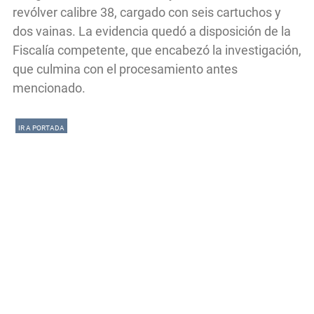
revólver calibre 38, cargado con seis cartuchos y
dos vainas. La evidencia quedó a disposición de la
Fiscalía competente, que encabezó la investigación,
que culmina con el procesamiento antes
mencionado.
IR A PORTADA