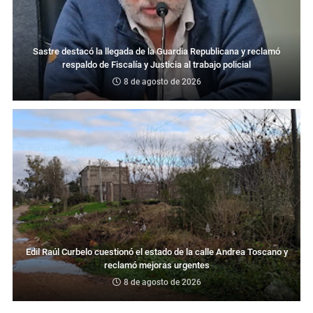
Sastre destacó la llegada de la Guardia Republicana y reclamó
respaldo de Fiscalía y Justicia al trabajo policial
8 de agosto de 2026
Edil Raúl Curbelo cuestionó el estado de la calle Andrea Toscano y
reclamó mejoras urgentes
8 de agosto de 2026