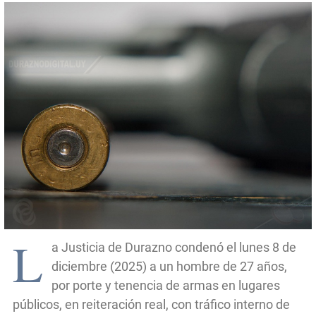
L
a Justicia de Durazno condenó el lunes 8 de
diciembre (2025) a un hombre de 27 años,
por porte y tenencia de armas en lugares
públicos, en reiteración real, con tráfico interno de