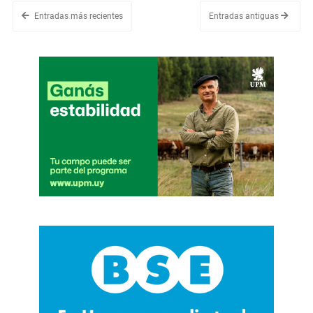
Entradas más recientes
Entradas antiguas