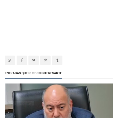
ENTRADAS QUE PUEDEN INTERESARTE