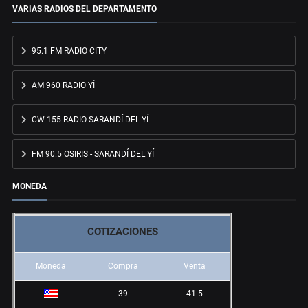
VARIAS RADIOS DEL DEPARTAMENTO
95.1 FM RADIO CITY
AM 960 RADIO YÍ
CW 155 RADIO SARANDÍ DEL YÍ
FM 90.5 OSIRIS - SARANDÍ DEL YÍ
MONEDA
COTIZACIONES
Moneda
Compra
Venta
39
41.5