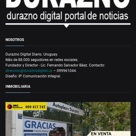
NOSOTROS
Durazno Digital Diario. Uruguay.
Más de 88.000 seguidores en redes sociales.
Fundador y Director - Lic. Fernando Salvador Báez. Contacto:
direccion@duraznodigital.uy
– 099961044.
Diseño: IP Comunicación Integral.
INMOBILIARIA