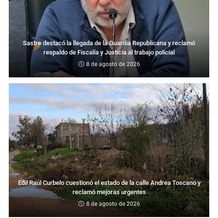
Sastre destacó la llegada de la Guardia Republicana y reclamó
respaldo de Fiscalía y Justicia al trabajo policial
8 de agosto de 2026
Edil Raúl Curbelo cuestionó el estado de la calle Andrea Toscano y
reclamó mejoras urgentes
8 de agosto de 2026