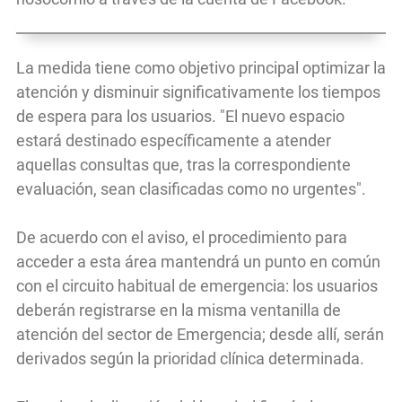
La medida tiene como objetivo principal optimizar la
atención y disminuir significativamente los tiempos
de espera para los usuarios. "El nuevo espacio
estará destinado específicamente a atender
aquellas consultas que, tras la correspondiente
evaluación, sean clasificadas como no urgentes".
De acuerdo con el aviso, el procedimiento para
acceder a esta área mantendrá un punto en común
con el circuito habitual de emergencia: los usuarios
deberán registrarse en la misma ventanilla de
atención del sector de Emergencia; desde allí, serán
derivados según la prioridad clínica determinada.