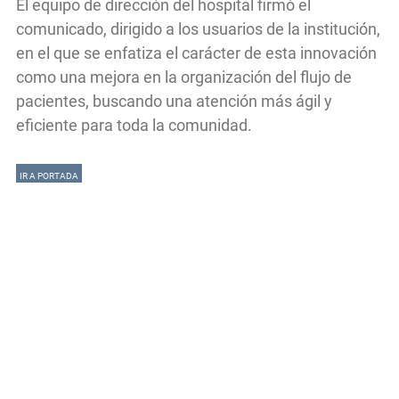
El equipo de dirección del hospital firmó el
comunicado, dirigido a los usuarios de la institución,
en el que se enfatiza el carácter de esta innovación
como una mejora en la organización del flujo de
pacientes, buscando una atención más ágil y
eficiente para toda la comunidad.
IR A PORTADA