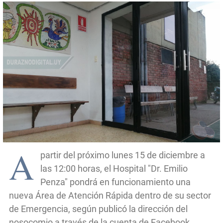
A
partir del próximo lunes 15 de diciembre a
las 12:00 horas, el Hospital "Dr. Emilio
Penza" pondrá en funcionamiento una
nueva Área de Atención Rápida dentro de su sector
de Emergencia, según publicó la dirección del
nosocomio a través de la cuenta de Facebook.