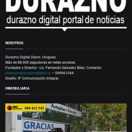
NOSOTROS
Durazno Digital Diario. Uruguay.
Más de 88.000 seguidores en redes sociales.
Fundador y Director - Lic. Fernando Salvador Báez. Contacto:
direccion@duraznodigital.uy
– 099961044.
Diseño: IP Comunicación Integral.
INMOBILIARIA