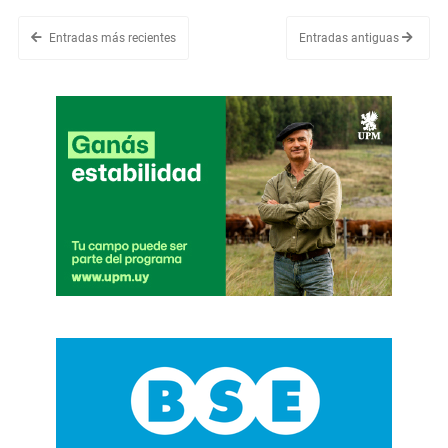
Entradas más recientes
Entradas antiguas