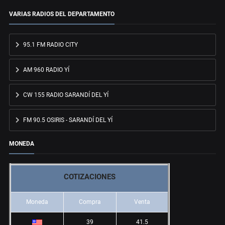
VARIAS RADIOS DEL DEPARTAMENTO
95.1 FM RADIO CITY
AM 960 RADIO YÍ
CW 155 RADIO SARANDÍ DEL YÍ
FM 90.5 OSIRIS - SARANDÍ DEL YÍ
MONEDA
COTIZACIONES
Moneda
Compra
Venta
39
41.5