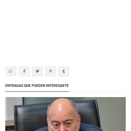
ENTRADAS QUE PUEDEN INTERESARTE