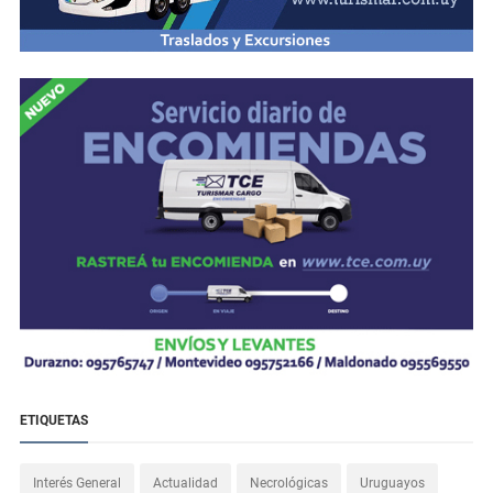
ETIQUETAS
Interés General
Actualidad
Necrológicas
Uruguayos