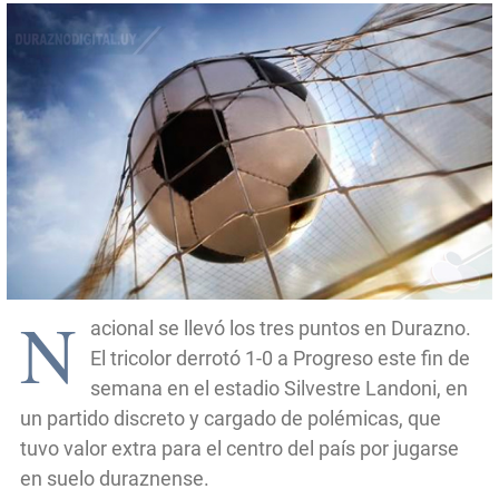
N
acional se llevó los tres puntos en Durazno.
El tricolor derrotó 1-0 a Progreso este fin de
semana en el estadio Silvestre Landoni, en
un partido discreto y cargado de polémicas, que
tuvo valor extra para el centro del país por jugarse
en suelo duraznense.