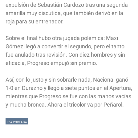
expulsión de Sebastián Cardozo tras una segunda
amarilla muy discutida, que también derivó en la
roja para su entrenador.
Sobre el final hubo otra jugada polémica: Maxi
Gómez llegó a convertir el segundo, pero el tanto
fue anulado tras revisión. Con diez hombres y sin
eficacia, Progreso empujó sin premio.
Así, con lo justo y sin sobrarle nada, Nacional ganó
1-0 en Durazno y llegó a siete puntos en el Apertura,
mientras que Progreso se fue con las manos vacías
y mucha bronca. Ahora el tricolor va por Peñarol.
IR A PORTADA