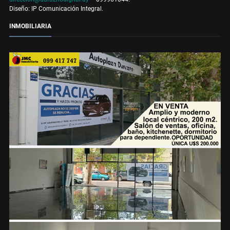
Diseño: IP Comunicación Integral.
INMOBILIARIA