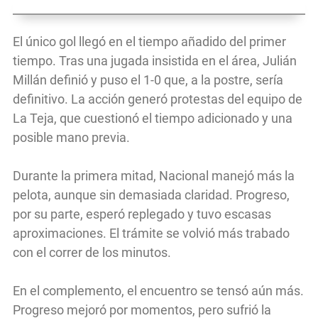
El único gol llegó en el tiempo añadido del primer
tiempo. Tras una jugada insistida en el área, Julián
Millán definió y puso el 1-0 que, a la postre, sería
definitivo. La acción generó protestas del equipo de
La Teja, que cuestionó el tiempo adicionado y una
posible mano previa.
Durante la primera mitad, Nacional manejó más la
pelota, aunque sin demasiada claridad. Progreso,
por su parte, esperó replegado y tuvo escasas
aproximaciones. El trámite se volvió más trabado
con el correr de los minutos.
En el complemento, el encuentro se tensó aún más.
Progreso mejoró por momentos, pero sufrió la