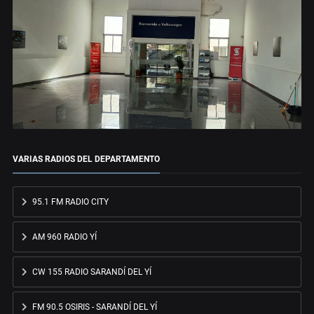
VARIAS RADIOS DEL DEPARTAMENTO
95.1 FM RADIO CITY
AM 960 RADIO YÍ
CW 155 RADIO SARANDÍ DEL YÍ
FM 90.5 OSIRIS - SARANDÍ DEL YÍ