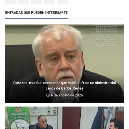
ENTRADAS QUE PUEDEN INTERESARTE
Durazno: murió el conductor que había sufrido un siniestro vial
cerca de Carlos Reyles
6 de agosto de 2026