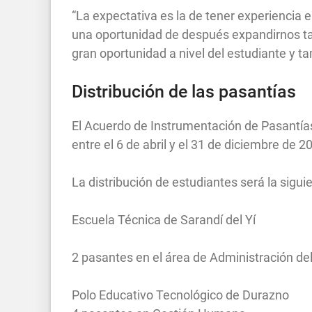
“La expectativa es la de tener experiencia e
una oportunidad de después expandirnos t
gran oportunidad a nivel del estudiante y t
Distribución de las pasantías
El Acuerdo de Instrumentación de Pasantías
entre el 6 de abril y el 31 de diciembre de 2
La distribución de estudiantes será la sigui
Escuela Técnica de Sarandí del Yí
2 pasantes en el área de Administración del
Polo Educativo Tecnológico de Durazno