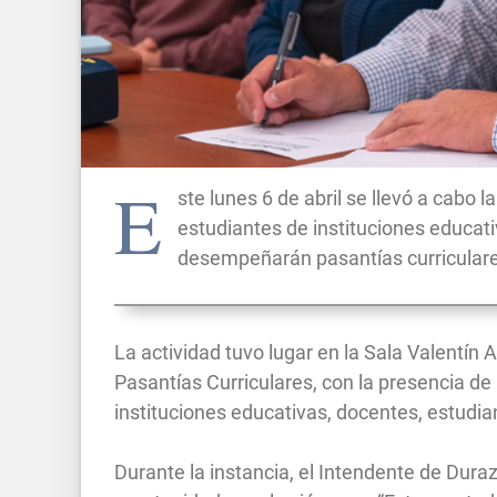
E
ste lunes 6 de abril se llevó a cabo
estudiantes de instituciones educa
desempeñarán pasantías curriculares
La actividad tuvo lugar en la Sala Valentín
Pasantías Curriculares, con la presencia d
instituciones educativas, docentes, estudi
Durante la instancia, el Intendente de Durazn