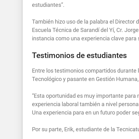
estudiantes”.
También hizo uso de la palabra el Director
Escuela Técnica de Sarandí del Yí, Cr. Jorg
instancia como una experiencia clave para 
Testimonios de estudiantes
Entre los testimonios compartidos durante 
Tecnológico y pasante en Gestión Humana,
“Esta oportunidad es muy importante para
experiencia laboral también a nivel personal
Una experiencia para en un futuro poder seg
Por su parte, Erik, estudiante de la Tecnica