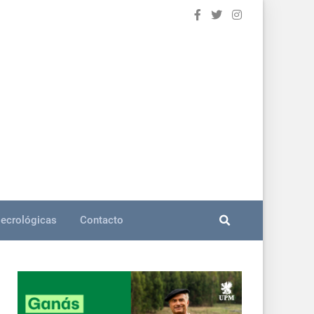
ecrológicas
Contacto