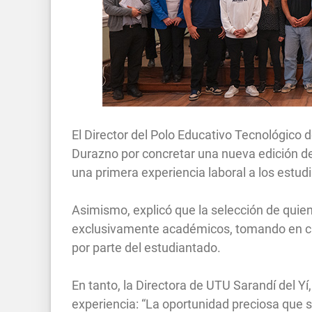
El Director del Polo Educativo Tecnológico 
Durazno por concretar una nueva edición de
una primera experiencia laboral a los estud
Asimismo, explicó que la selección de quie
exclusivamente académicos, tomando en cue
por parte del estudiantado.
En tanto, la Directora de UTU Sarandí del Yí
experiencia: “La oportunidad preciosa que s