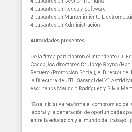
4 pasantes en Gestión Humana
4 pasantes en Redes y Software
2 pasantes en Mantenimiento Electromecáni
4 pasantes en Administración
Autoridades presentes
De la firma participaron el Intendente Dr. Fe
Gadea, los directores Cr. Jorge Reyna (Hac
Recuero (Promoción Social), el Director del
la Directora de UTU Sarandí del Yí, Astrid 
escribanos Mauricio Rodríguez y Silvia Mart
"Esta iniciativa reafirma el compromiso del
laboral y la generación de oportunidades pa
entre la educación y el mundo del trabajo", 