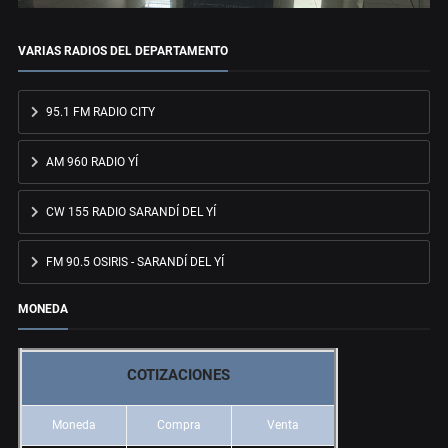
VARIAS RADIOS DEL DEPARTAMENTO
95.1 FM RADIO CITY
AM 960 RADIO YÍ
CW 155 RADIO SARANDÍ DEL YÍ
FM 90.5 OSIRIS - SARANDÍ DEL YÍ
MONEDA
COTIZACIONES
Moneda
Compra
Venta