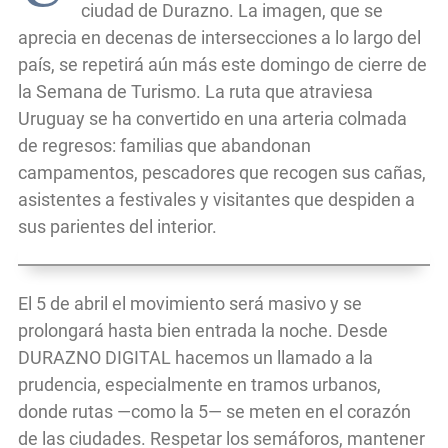
ciudad de Durazno. La imagen, que se
aprecia en decenas de intersecciones a lo largo del
país, se repetirá aún más este domingo de cierre de
la Semana de Turismo. La ruta que atraviesa
Uruguay se ha convertido en una arteria colmada
de regresos: familias que abandonan
campamentos, pescadores que recogen sus cañas,
asistentes a festivales y visitantes que despiden a
sus parientes del interior.
El 5 de abril el movimiento será masivo y se
prolongará hasta bien entrada la noche. Desde
DURAZNO DIGITAL hacemos un llamado a la
prudencia, especialmente en tramos urbanos,
donde rutas —como la 5— se meten en el corazón
de las ciudades. Respetar los semáforos, mantener