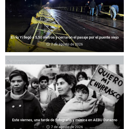
El río Yí llegó a 5,50 metros y cerraron el pasaje por el puente viejo
7 de agosto de 2026
Este viernes, una tarde de fotografía y música en AEBU Durazno
7 de agosto de 2026