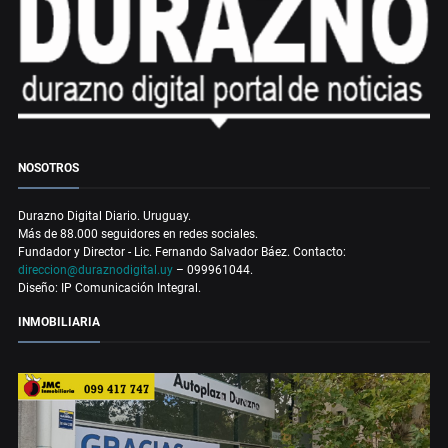
NOSOTROS
Durazno Digital Diario. Uruguay.
Más de 88.000 seguidores en redes sociales.
Fundador y Director - Lic. Fernando Salvador Báez. Contacto:
direccion@duraznodigital.uy
– 099961044.
Diseño: IP Comunicación Integral.
INMOBILIARIA