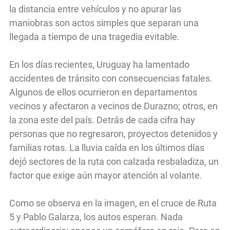
la distancia entre vehículos y no apurar las
maniobras son actos simples que separan una
llegada a tiempo de una tragedia evitable.
En los días recientes, Uruguay ha lamentado
accidentes de tránsito con consecuencias fatales.
Algunos de ellos ocurrieron en departamentos
vecinos y afectaron a vecinos de Durazno; otros, en
la zona este del país. Detrás de cada cifra hay
personas que no regresaron, proyectos detenidos y
familias rotas. La lluvia caída en los últimos días
dejó sectores de la ruta con calzada resbaladiza, un
factor que exige aún mayor atención al volante.
Como se observa en la imagen, en el cruce de Ruta
5 y Pablo Galarza, los autos esperan. Nada