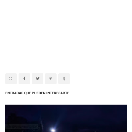
ENTRADAS QUE PUEDEN INTERESARTE