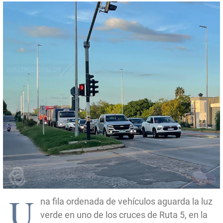
U
na fila ordenada de vehículos aguarda la luz
verde en uno de los cruces de Ruta 5, en la