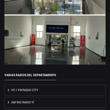
VARIAS RADIOS DEL DEPARTAMENTO
95.1 FM RADIO CITY
AM 960 RADIO YÍ