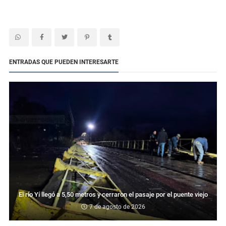
ENTRADAS QUE PUEDEN INTERESARTE
El río Yí llegó a 5,50 metros y cerraron el pasaje por el puente viejo
7 de agosto de 2026