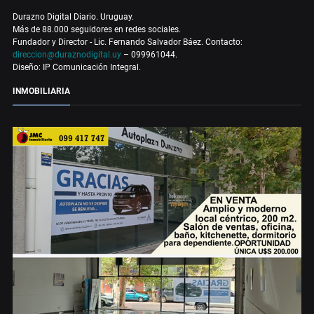
Durazno Digital Diario. Uruguay.
Más de 88.000 seguidores en redes sociales.
Fundador y Director - Lic. Fernando Salvador Báez. Contacto:
direccion@duraznodigital.uy
– 099961044.
Diseño: IP Comunicación Integral.
INMOBILIARIA