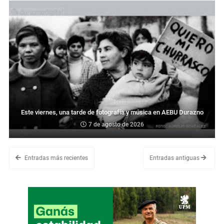
Este viernes, una tarde de fotografía y música en AEBU Durazno
7 de agosto de 2026
Entradas más recientes
Entradas antiguas