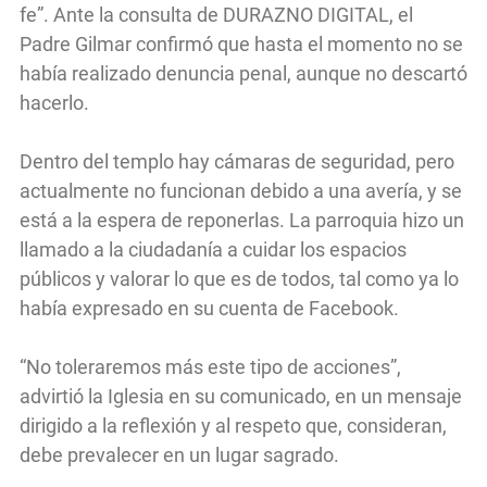
fe”. Ante la consulta de DURAZNO DIGITAL, el
Padre Gilmar confirmó que hasta el momento no se
había realizado denuncia penal, aunque no descartó
hacerlo.
Dentro del templo hay cámaras de seguridad, pero
actualmente no funcionan debido a una avería, y se
está a la espera de reponerlas. La parroquia hizo un
llamado a la ciudadanía a cuidar los espacios
públicos y valorar lo que es de todos, tal como ya lo
había expresado en su cuenta de Facebook.
“No toleraremos más este tipo de acciones”,
advirtió la Iglesia en su comunicado, en un mensaje
dirigido a la reflexión y al respeto que, consideran,
debe prevalecer en un lugar sagrado.