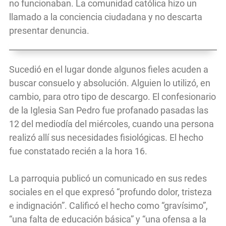
no funcionaban. La comunidad católica hizo un
llamado a la conciencia ciudadana y no descarta
presentar denuncia.
Sucedió en el lugar donde algunos fieles acuden a
buscar consuelo y absolución. Alguien lo utilizó, en
cambio, para otro tipo de descargo. El confesionario
de la Iglesia San Pedro fue profanado pasadas las
12 del mediodía del miércoles, cuando una persona
realizó allí sus necesidades fisiológicas. El hecho
fue constatado recién a la hora 16.
La parroquia publicó un comunicado en sus redes
sociales en el que expresó “profundo dolor, tristeza
e indignación”. Calificó el hecho como “gravísimo”,
“una falta de educación básica” y “una ofensa a la