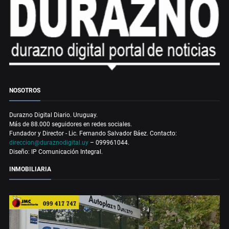
NOSOTROS
Durazno Digital Diario. Uruguay.
Más de 88.000 seguidores en redes sociales.
Fundador y Director - Lic. Fernando Salvador Báez. Contacto:
direccion@duraznodigital.uy
– 099961044.
Diseño: IP Comunicación Integral.
INMOBILIARIA