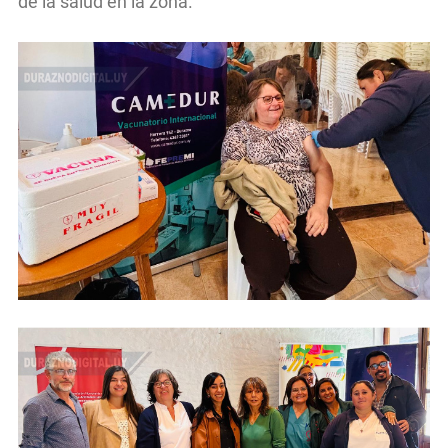
de la salud en la zona.