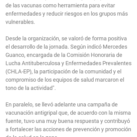
de las vacunas como herramienta para evitar
enfermedades y reducir riesgos en los grupos más
vulnerables.
Desde la organización, se valoró de forma positiva
el desarrollo de la jornada. Según indicó Mercedes
Guanco, encargada de la Comisión Honoraria de
Lucha Antituberculosa y Enfermedades Prevalentes
(CHLA-EP), la participación de la comunidad y el
compromiso de los equipos de salud marcaron el
tono de la actividad".
En paralelo, se llevó adelante una campaña de
vacunación antigripal que, de acuerdo con la misma
fuente, tuvo una muy buena respuesta y contribuyó
a fortalecer las acciones de prevención y promoción