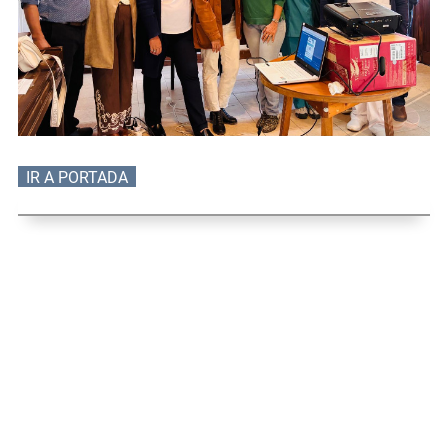
IR A PORTADA