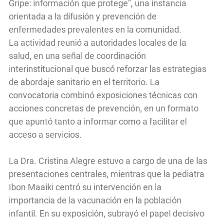
Gripe: información que protege”, una instancia
orientada a la difusión y prevención de
enfermedades prevalentes en la comunidad.
La actividad reunió a autoridades locales de la
salud, en una señal de coordinación
interinstitucional que buscó reforzar las estrategias
de abordaje sanitario en el territorio. La
convocatoria combinó exposiciones técnicas con
acciones concretas de prevención, en un formato
que apuntó tanto a informar como a facilitar el
acceso a servicios.
La Dra. Cristina Alegre estuvo a cargo de una de las
presentaciones centrales, mientras que la pediatra
Ibon Maaiki centró su intervención en la
importancia de la vacunación en la población
infantil. En su exposición, subrayó el papel decisivo