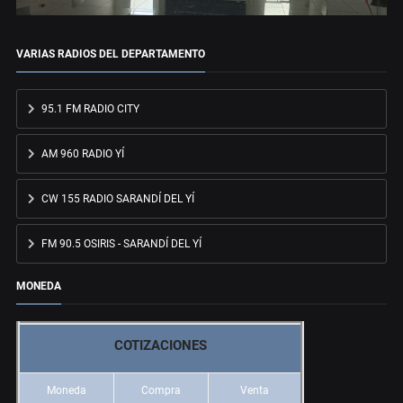
VARIAS RADIOS DEL DEPARTAMENTO
95.1 FM RADIO CITY
AM 960 RADIO YÍ
CW 155 RADIO SARANDÍ DEL YÍ
FM 90.5 OSIRIS - SARANDÍ DEL YÍ
MONEDA
COTIZACIONES
Moneda
Compra
Venta