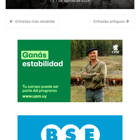
7 de agosto de 2026
Entradas más recientes
Entradas antiguas