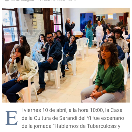
E
l viernes 10 de abril, a la hora 10:00, la Casa
de la Cultura de Sarandí del Yí fue escenario
de la jornada “Hablemos de Tuberculosis y