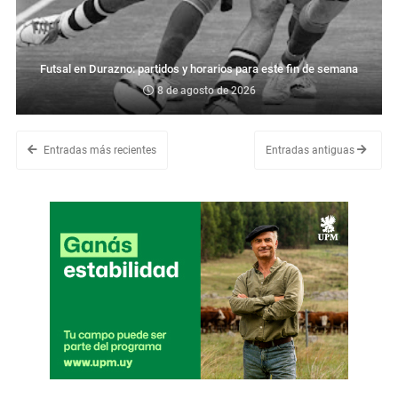
Futsal en Durazno: partidos y horarios para este fin de semana
8 de agosto de 2026
Entradas más recientes
Entradas antiguas