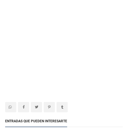
ENTRADAS QUE PUEDEN INTERESARTE