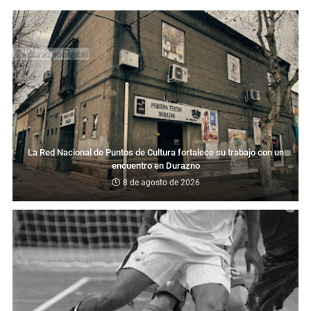
La Red Nacional de Puntos de Cultura fortalece su trabajo con un
encuentro en Durazno
8 de agosto de 2026