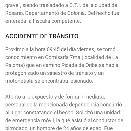
grave”, siendo trasladado a C.T.I. de la ciudad de
Rosario, Departamento de Colonia. Del hecho fue
enterada la Fiscalía competente.
ACCIDENTE DE TRÁNSITO
Próximo a la hora 09:45 del día viernes, se tomó
conocimiento en Comisaría 7ma (localidad de La
Paloma) que en camino Picada de Oribe se había
protagonizado un siniestro de tránsito y un
motonetista se encontraba lesionado.
Atento a lo expuesto y de forma inmediata,
personal de la mencionada dependencia concurrió
al lugar constatando el hecho. Solicitó una unidad
de emergencia móvil, la que asistió al conductor del
birrodado, un hombre de 24 años de edad. Fue