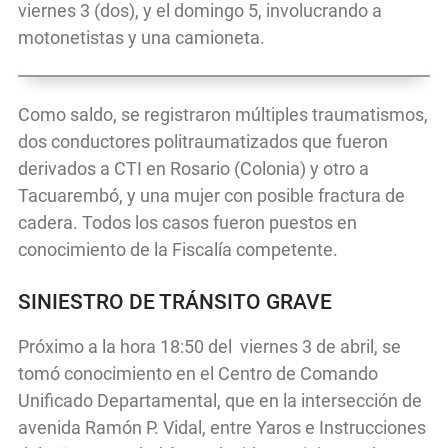
viernes 3 (dos), y el domingo 5, involucrando a
motonetistas y una camioneta.
Como saldo, se registraron múltiples traumatismos,
dos conductores politraumatizados que fueron
derivados a CTI en Rosario (Colonia) y otro a
Tacuarembó, y una mujer con posible fractura de
cadera. Todos los casos fueron puestos en
conocimiento de la Fiscalía competente.
SINIESTRO DE TRÁNSITO GRAVE
Próximo a la hora 18:50 del viernes 3 de abril, se
tomó conocimiento en el Centro de Comando
Unificado Departamental, que en la intersección de
avenida Ramón P. Vidal, entre Yaros e Instrucciones