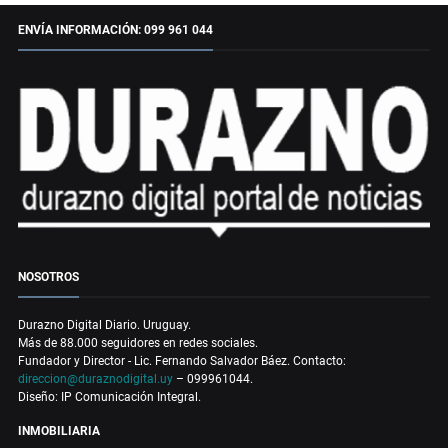
ENVÍA INFORMACIÓN: 099 961 044
NOSOTROS
Durazno Digital Diario. Uruguay.
Más de 88.000 seguidores en redes sociales.
Fundador y Director - Lic. Fernando Salvador Báez. Contacto:
direccion@duraznodigital.uy
– 099961044.
Diseño: IP Comunicación Integral.
INMOBILIARIA