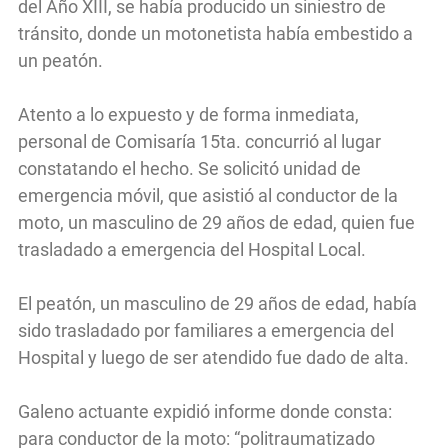
del Año XIII, se había producido un siniestro de
tránsito, donde un motonetista había embestido a
un peatón.
Atento a lo expuesto y de forma inmediata,
personal de Comisaría 15ta. concurrió al lugar
constatando el hecho. Se solicitó unidad de
emergencia móvil, que asistió al conductor de la
moto, un masculino de 29 años de edad, quien fue
trasladado a emergencia del Hospital Local.
El peatón, un masculino de 29 años de edad, había
sido trasladado por familiares a emergencia del
Hospital y luego de ser atendido fue dado de alta.
Galeno actuante expidió informe donde consta:
para conductor de la moto: “politraumatizado