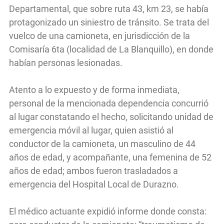
Departamental, que sobre ruta 43, km 23, se había
protagonizado un siniestro de tránsito. Se trata del
vuelco de una camioneta, en jurisdicción de la
Comisaría 6ta (localidad de La Blanquillo), en donde
habían personas lesionadas.
Atento a lo expuesto y de forma inmediata,
personal de la mencionada dependencia concurrió
al lugar constatando el hecho, solicitando unidad de
emergencia móvil al lugar, quien asistió al
conductor de la camioneta, un masculino de 44
años de edad, y acompañante, una femenina de 52
años de edad; ambos fueron trasladados a
emergencia del Hospital Local de Durazno.
El médico actuante expidió informe donde consta: