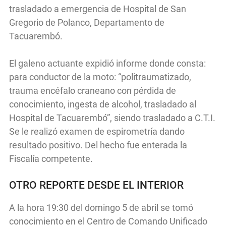
trasladado a emergencia de Hospital de San
Gregorio de Polanco, Departamento de
Tacuarembó.
El galeno actuante expidió informe donde consta:
para conductor de la moto: “politraumatizado,
trauma encéfalo craneano con pérdida de
conocimiento, ingesta de alcohol, trasladado al
Hospital de Tacuarembó”, siendo trasladado a C.T.I.
Se le realizó examen de espirometría dando
resultado positivo. Del hecho fue enterada la
Fiscalía competente.
OTRO REPORTE DESDE EL INTERIOR
A la hora 19:30 del domingo 5 de abril se tomó
conocimiento en el Centro de Comando Unificado