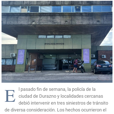
E
l pasado fin de semana, la policía de la
ciudad de Durazno y localidades cercanas
debió intervenir en tres siniestros de tránsito
de diversa consideración. Los hechos ocurrieron el