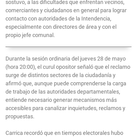
sostuvo, a las dificultades que enfrentan vecinos,
comerciantes y ciudadanos en general para lograr
contacto con autoridades de la Intendencia,
especialmente con directores de área y con el
propio jefe comunal.
Durante la sesión ordinaria del jueves 28 de mayo
(hora 20:00), el curul opositor señaló que el reclamo
surge de distintos sectores de la ciudadanía y
afirmó que, aunque puede comprenderse la carga
de trabajo de las autoridades departamentales,
entiende necesario generar mecanismos más
accesibles para canalizar inquietudes, reclamos y
propuestas.
Carrica recordó que en tiempos electorales hubo