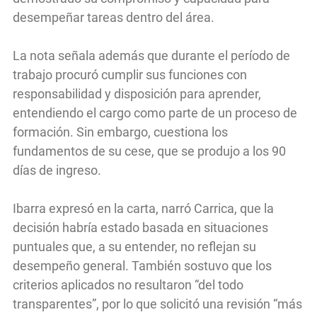
desempeñar tareas dentro del área.
La nota señala además que durante el período de
trabajo procuró cumplir sus funciones con
responsabilidad y disposición para aprender,
entendiendo el cargo como parte de un proceso de
formación. Sin embargo, cuestiona los
fundamentos de su cese, que se produjo a los 90
días de ingreso.
Ibarra expresó en la carta, narró Carrica, que la
decisión habría estado basada en situaciones
puntuales que, a su entender, no reflejan su
desempeño general. También sostuvo que los
criterios aplicados no resultaron “del todo
transparentes”, por lo que solicitó una revisión “más