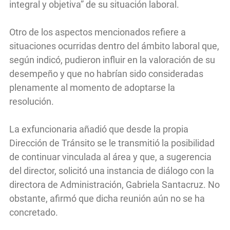
integral y objetiva” de su situación laboral.
Otro de los aspectos mencionados refiere a
situaciones ocurridas dentro del ámbito laboral que,
según indicó, pudieron influir en la valoración de su
desempeño y que no habrían sido consideradas
plenamente al momento de adoptarse la
resolución.
La exfuncionaria añadió que desde la propia
Dirección de Tránsito se le transmitió la posibilidad
de continuar vinculada al área y que, a sugerencia
del director, solicitó una instancia de diálogo con la
directora de Administración, Gabriela Santacruz. No
obstante, afirmó que dicha reunión aún no se ha
concretado.