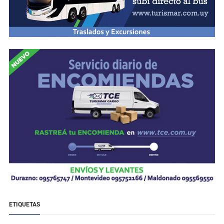
ETIQUETAS