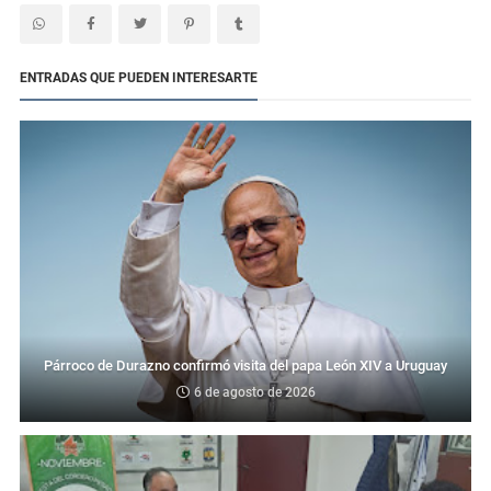
ENTRADAS QUE PUEDEN INTERESARTE
Párroco de Durazno confirmó visita del papa León XIV a Uruguay
6 de agosto de 2026