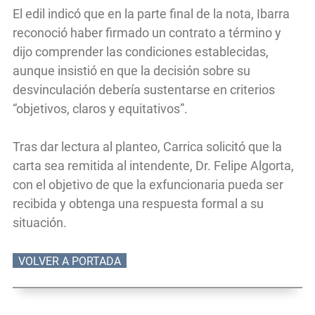
El edil indicó que en la parte final de la nota, Ibarra
reconoció haber firmado un contrato a término y
dijo comprender las condiciones establecidas,
aunque insistió en que la decisión sobre su
desvinculación debería sustentarse en criterios
“objetivos, claros y equitativos”.
Tras dar lectura al planteo, Carrica solicitó que la
carta sea remitida al intendente, Dr. Felipe Algorta,
con el objetivo de que la exfuncionaria pueda ser
recibida y obtenga una respuesta formal a su
situación.
VOLVER A PORTADA