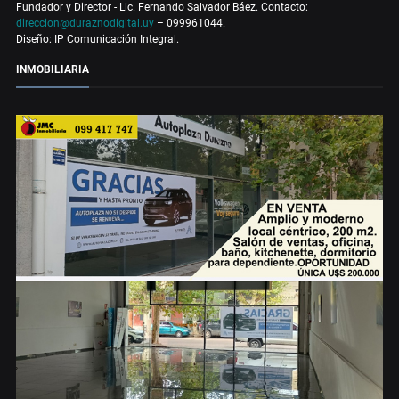
Fundador y Director - Lic. Fernando Salvador Báez. Contacto:
direccion@duraznodigital.uy
– 099961044.
Diseño: IP Comunicación Integral.
INMOBILIARIA