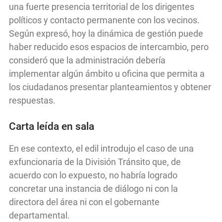
una fuerte presencia territorial de los dirigentes
políticos y contacto permanente con los vecinos.
Según expresó, hoy la dinámica de gestión puede
haber reducido esos espacios de intercambio, pero
consideró que la administración debería
implementar algún ámbito u oficina que permita a
los ciudadanos presentar planteamientos y obtener
respuestas.
Carta leída en sala
En ese contexto, el edil introdujo el caso de una
exfuncionaria de la División Tránsito que, de
acuerdo con lo expuesto, no habría logrado
concretar una instancia de diálogo ni con la
directora del área ni con el gobernante
departamental.