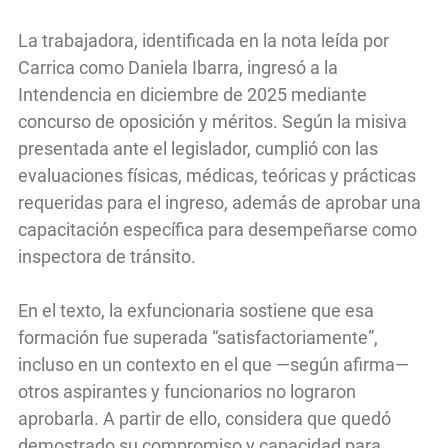
La trabajadora, identificada en la nota leída por
Carrica como Daniela Ibarra, ingresó a la
Intendencia en diciembre de 2025 mediante
concurso de oposición y méritos. Según la misiva
presentada ante el legislador, cumplió con las
evaluaciones físicas, médicas, teóricas y prácticas
requeridas para el ingreso, además de aprobar una
capacitación específica para desempeñarse como
inspectora de tránsito.
En el texto, la exfuncionaria sostiene que esa
formación fue superada “satisfactoriamente”,
incluso en un contexto en el que —según afirma—
otros aspirantes y funcionarios no lograron
aprobarla. A partir de ello, considera que quedó
demostrado su compromiso y capacidad para