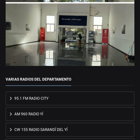
VARIAS RADIOS DEL DEPARTAMENTO
95.1 FM RADIO CITY
AM 960 RADIO YÍ
CW 155 RADIO SARANDÍ DEL YÍ