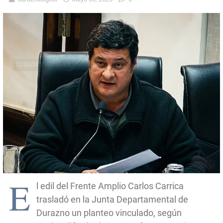
E
l edil del Frente Amplio Carlos Carrica
trasladó en la Junta Departamental de
Durazno un planteo vinculado, según