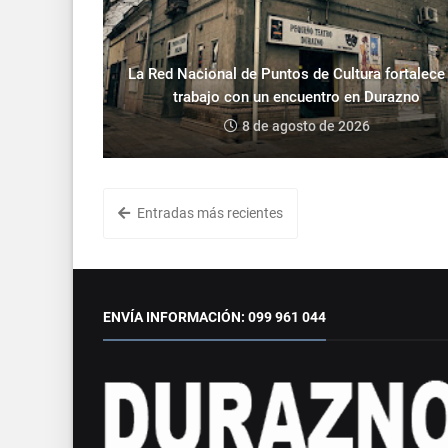
La Red Nacional de Puntos de Cultura fortalece
trabajo con un encuentro en Durazno
8 de agosto de 2026
Entradas más recientes
ENVÍA INFORMACIÓN: 099 961 044