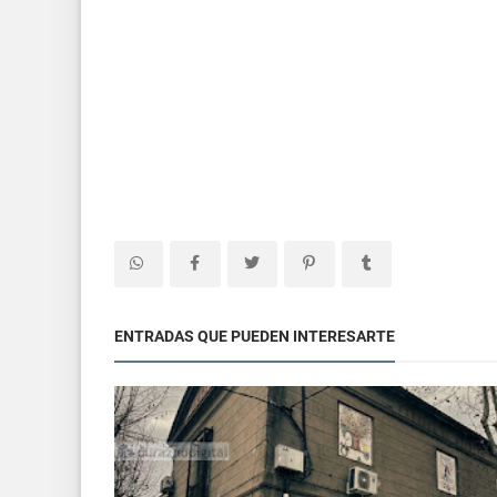
ENTRADAS QUE PUEDEN INTERESARTE