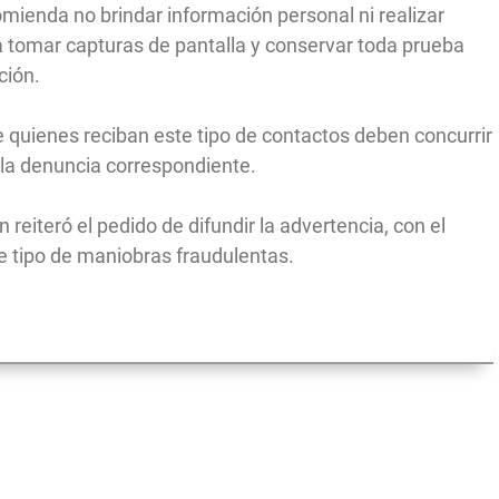
comienda no brindar información personal ni realizar
 tomar capturas de pantalla y conservar toda prueba
ción.
 quienes reciban este tipo de contactos deben concurrir
 la denuncia correspondiente.
n reiteró el pedido de difundir la advertencia, con el
e tipo de maniobras fraudulentas.