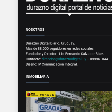
NOSOTROS
Durazno Digital Diario. Uruguay.
Más de 88.000 seguidores en redes sociales.
Fundador y Director - Lic. Fernando Salvador Báez.
Contacto:
direccion@duraznodigital.uy
– 099961044.
Diseño: IP Comunicación Integral.
INMOBILIARIA