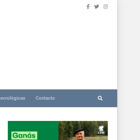
ecrológicas
Contacto