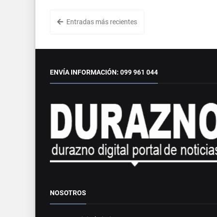
Entradas más recientes
ENVÍA INFORMACIÓN: 099 961 044
NOSOTROS