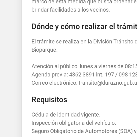
marco de esta medida que busca ordenar el 
brindar facilidades a los vecinos.
Dónde y cómo realizar el trámi
El trámite se realiza en la División Tránsito
Bioparque.
Atención al público: lunes a viernes de 08:1
Agenda previa: 4362 3891 int. 197 / 098 12
Correo electrónico:
transito@durazno.gub.
Requisitos
Cédula de identidad vigente.
Inspección obligatoria del vehículo.
Seguro Obligatorio de Automotores (SOA) v