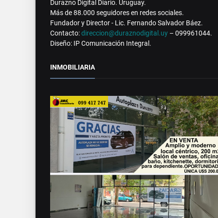
Durazno Digital Diario. Uruguay.
Más de 88.000 seguidores en redes sociales.
Fundador y Director - Lic. Fernando Salvador Báez.
Contacto:
direccion@duraznodigital.uy
– 099961044.
Diseño: IP Comunicación Integral.
INMOBILIARIA