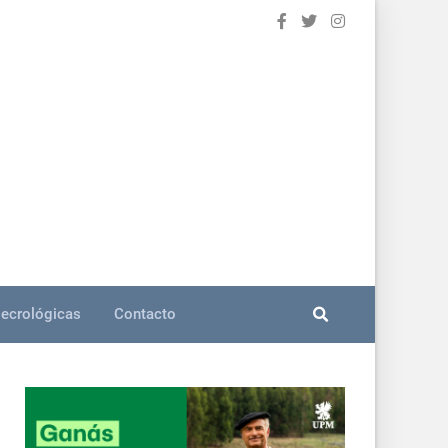
ecrológicas
Contacto