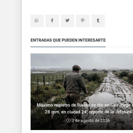
ENTRADAS QUE PUEDEN INTERESARTE
Máximo registro de lluvias se dio en San Jorge
28 mm, en ciudad 24; reporte de la Jefatura
7 de agosto de 2026