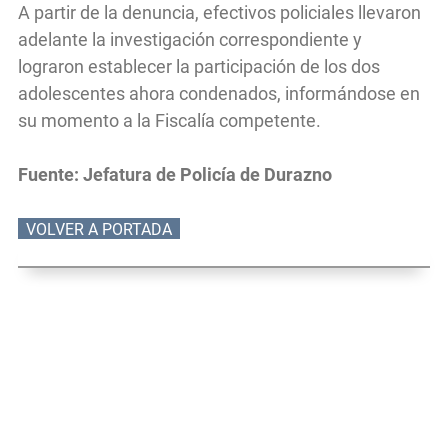
A partir de la denuncia, efectivos policiales llevaron
adelante la investigación correspondiente y
lograron establecer la participación de los dos
adolescentes ahora condenados, informándose en
su momento a la Fiscalía competente.
Fuente: Jefatura de Policía de Durazno
VOLVER A PORTADA