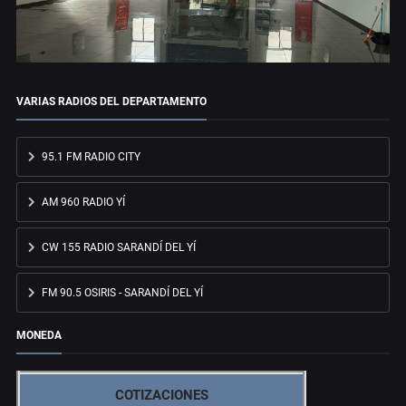
VARIAS RADIOS DEL DEPARTAMENTO
95.1 FM RADIO CITY
AM 960 RADIO YÍ
CW 155 RADIO SARANDÍ DEL YÍ
FM 90.5 OSIRIS - SARANDÍ DEL YÍ
MONEDA
COTIZACIONES