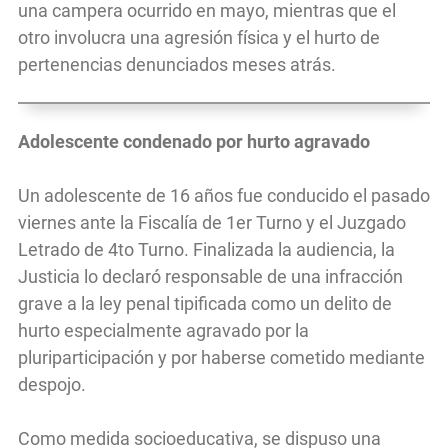
una campera ocurrido en mayo, mientras que el
otro involucra una agresión física y el hurto de
pertenencias denunciados meses atrás.
Adolescente condenado por hurto agravado
Un adolescente de 16 años fue conducido el pasado
viernes ante la Fiscalía de 1er Turno y el Juzgado
Letrado de 4to Turno. Finalizada la audiencia, la
Justicia lo declaró responsable de una infracción
grave a la ley penal tipificada como un delito de
hurto especialmente agravado por la
pluriparticipación y por haberse cometido mediante
despojo.
Como medida socioeducativa, se dispuso una