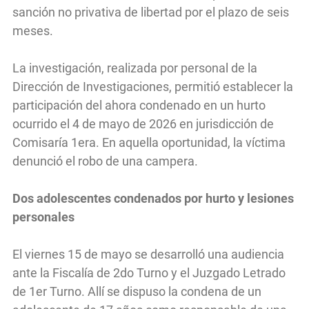
sanción no privativa de libertad por el plazo de seis
meses.
La investigación, realizada por personal de la
Dirección de Investigaciones, permitió establecer la
participación del ahora condenado en un hurto
ocurrido el 4 de mayo de 2026 en jurisdicción de
Comisaría 1era. En aquella oportunidad, la víctima
denunció el robo de una campera.
Dos adolescentes condenados por hurto y lesiones
personales
El viernes 15 de mayo se desarrolló una audiencia
ante la Fiscalía de 2do Turno y el Juzgado Letrado
de 1er Turno. Allí se dispuso la condena de un