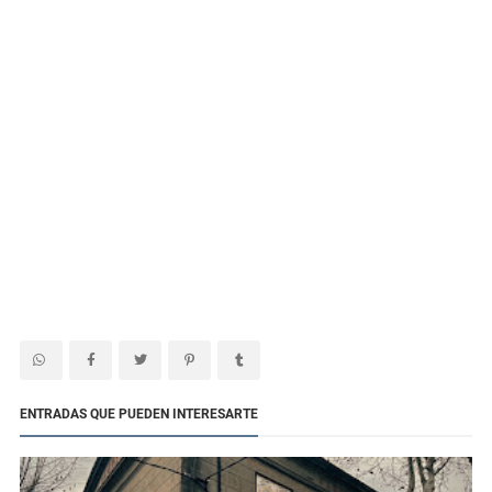
ENTRADAS QUE PUEDEN INTERESARTE