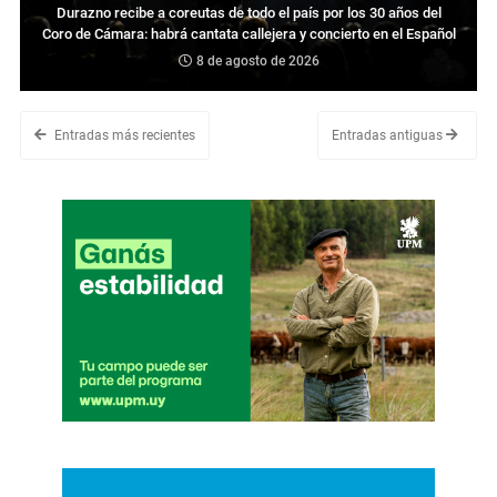
Durazno recibe a coreutas de todo el país por los 30 años del
Coro de Cámara: habrá cantata callejera y concierto en el Español
8 de agosto de 2026
Entradas más recientes
Entradas antiguas