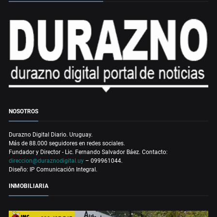
NOSOTROS
Durazno Digital Diario. Uruguay.
Más de 88.000 seguidores en redes sociales.
Fundador y Director - Lic. Fernando Salvador Báez. Contacto:
direccion@duraznodigital.uy
– 099961044.
Diseño: IP Comunicación Integral.
INMOBILIARIA