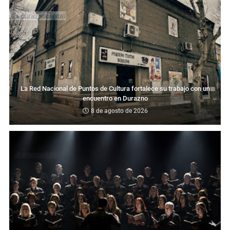
La Red Nacional de Puntos de Cultura fortalece su trabajo con un
encuentro en Durazno
8 de agosto de 2026