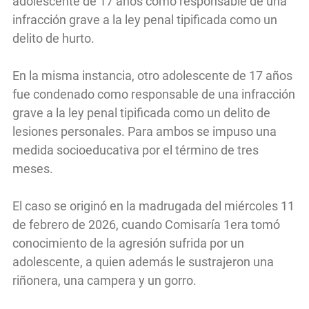
adolescente de 17 años como responsable de una
infracción grave a la ley penal tipificada como un
delito de hurto.
En la misma instancia, otro adolescente de 17 años
fue condenado como responsable de una infracción
grave a la ley penal tipificada como un delito de
lesiones personales. Para ambos se impuso una
medida socioeducativa por el término de tres
meses.
El caso se originó en la madrugada del miércoles 11
de febrero de 2026, cuando Comisaría 1era tomó
conocimiento de la agresión sufrida por un
adolescente, a quien además le sustrajeron una
riñonera, una campera y un gorro.