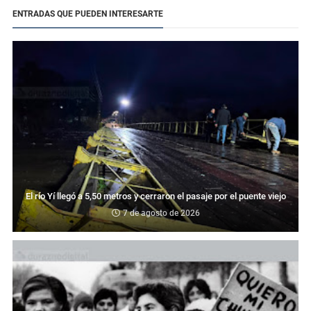
ENTRADAS QUE PUEDEN INTERESARTE
El río Yí llegó a 5,50 metros y cerraron el pasaje por el puente viejo
7 de agosto de 2026