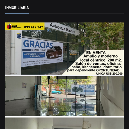
INMOBILIARIA