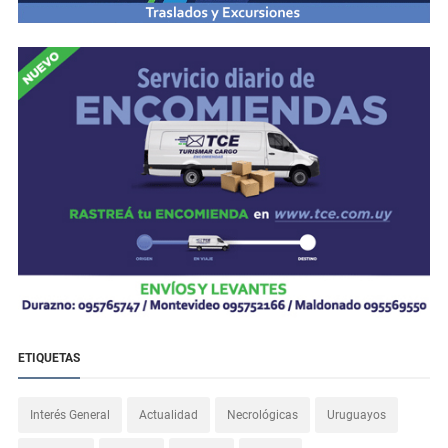
ETIQUETAS
Interés General
Actualidad
Necrológicas
Uruguayos