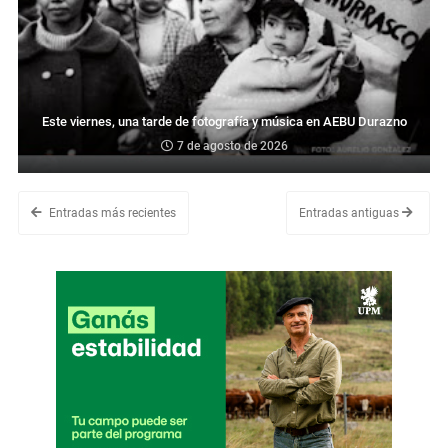
Este viernes, una tarde de fotografía y música en AEBU Durazno
7 de agosto de 2026
Entradas más recientes
Entradas antiguas