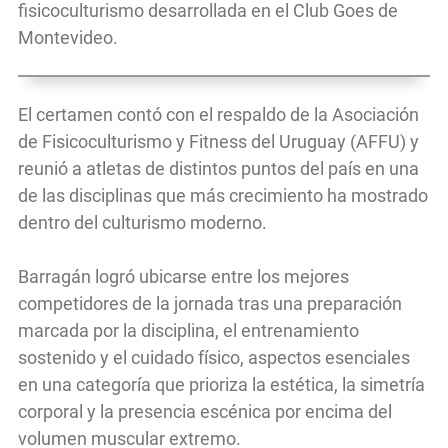
fisicoculturismo desarrollada en el Club Goes de
Montevideo.
El certamen contó con el respaldo de la Asociación
de Fisicoculturismo y Fitness del Uruguay (AFFU) y
reunió a atletas de distintos puntos del país en una
de las disciplinas que más crecimiento ha mostrado
dentro del culturismo moderno.
Barragán logró ubicarse entre los mejores
competidores de la jornada tras una preparación
marcada por la disciplina, el entrenamiento
sostenido y el cuidado físico, aspectos esenciales
en una categoría que prioriza la estética, la simetría
corporal y la presencia escénica por encima del
volumen muscular extremo.