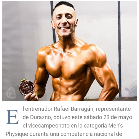
E
l entrenador Rafael Barragán, representante
de Durazno, obtuvo este sábado 23 de mayo
el vicecampeonato en la categoría Men’s
Physique durante una competencia nacional de