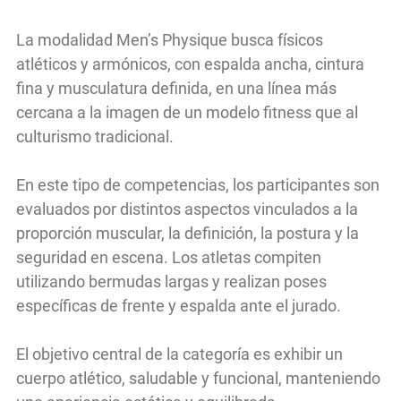
La modalidad Men’s Physique busca físicos
atléticos y armónicos, con espalda ancha, cintura
fina y musculatura definida, en una línea más
cercana a la imagen de un modelo fitness que al
culturismo tradicional.
En este tipo de competencias, los participantes son
evaluados por distintos aspectos vinculados a la
proporción muscular, la definición, la postura y la
seguridad en escena. Los atletas compiten
utilizando bermudas largas y realizan poses
específicas de frente y espalda ante el jurado.
El objetivo central de la categoría es exhibir un
cuerpo atlético, saludable y funcional, manteniendo