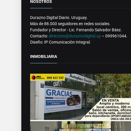
NOSOTROS
Durazno Digital Diario. Uruguay.
Más de 88.000 seguidores en redes sociales.
Fundador y Director - Lic. Fernando Salvador Báez.
Contacto:
direccion@duraznodigital.uy
– 099961044.
Diseño: IP Comunicación Integral.
INMOBILIARIA