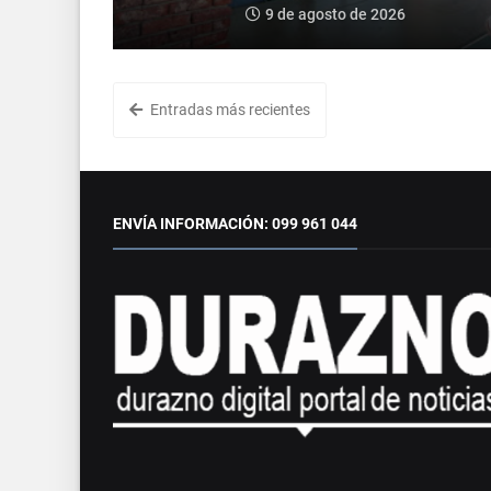
9 de agosto de 2026
Entradas más recientes
ENVÍA INFORMACIÓN: 099 961 044