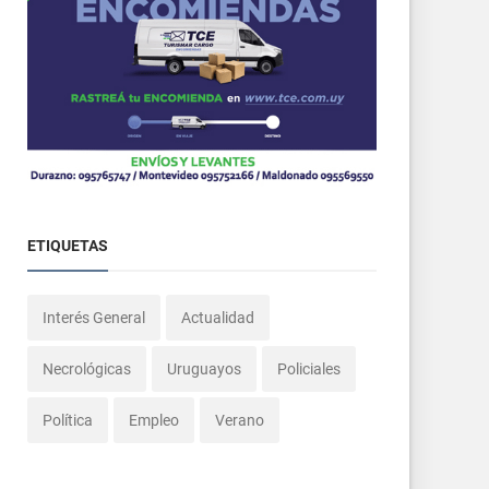
ETIQUETAS
Interés General
Actualidad
Necrológicas
Uruguayos
Policiales
Política
Empleo
Verano