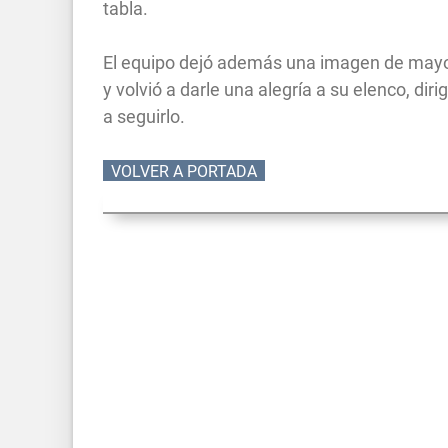
tabla.
El equipo dejó además una imagen de mayor 
y volvió a darle una alegría a su elenco, d
a seguirlo.
VOLVER A PORTADA