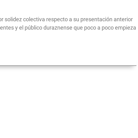
solidez colectiva respecto a su presentación anterior
irigentes y el público duraznense que poco a poco empieza