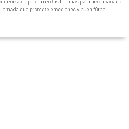
urrencia de público en las tribunas para acompañar a
a jornada que promete emociones y buen fútbol.