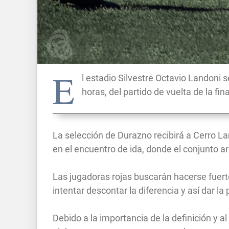
E
l estadio Silvestre Octavio Landoni
horas, del partido de vuelta de la f
La selección de Durazno recibirá a Cerro Lar
en el encuentro de ida, donde el conjunto a
Las jugadoras rojas buscarán hacerse fuert
intentar descontar la diferencia y así dar la p
Debido a la importancia de la definición y 