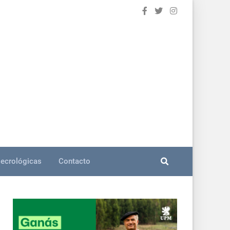
ecrológicas
Contacto