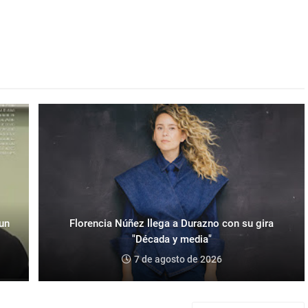
 un
Florencia Núñez llega a Durazno con su gira
"Década y media"
7 de agosto de 2026