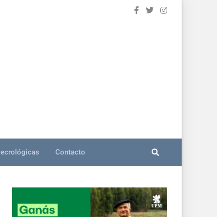
ecrológicas
Contacto