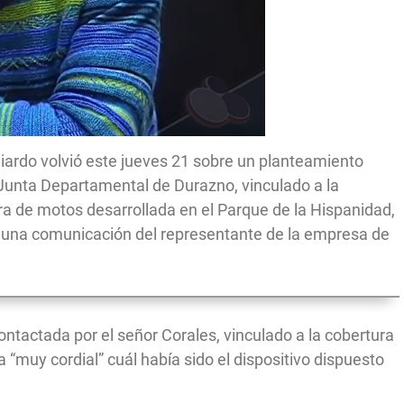
hiardo volvió este jueves 21 sobre un planteamiento
a Junta Departamental de Durazno, vinculado a la
a de motos desarrollada en el Parque de la Hispanidad,
ió una comunicación del representante de la empresa de
ontactada por el señor Corales, vinculado a la cobertura
 “muy cordial” cuál había sido el dispositivo dispuesto