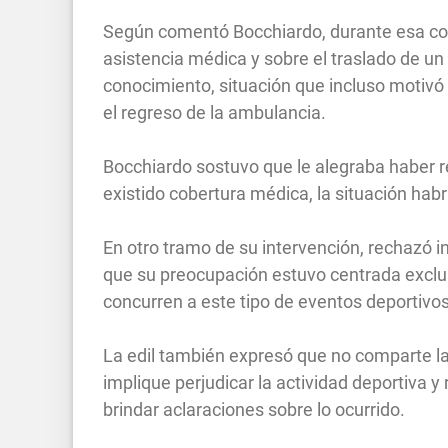
Según comentó Bocchiardo, durante esa con
asistencia médica y sobre el traslado de u
conocimiento, situación que incluso motiv
el regreso de la ambulancia.
Bocchiardo sostuvo que le alegraba haber r
existido cobertura médica, la situación ha
En otro tramo de su intervención, rechazó int
que su preocupación estuvo centrada exclu
concurren a este tipo de eventos deportivos
La edil también expresó que no comparte la 
implique perjudicar la actividad deportiva 
brindar aclaraciones sobre lo ocurrido.