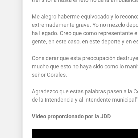
Me alegro haberme equivocado y lo reconozc
extremadamente grave. Yo no mezclo deport
ha llegado. Creo que como representante e
gente, en este caso, en este deporte y en e
Considerar que esta preocupación destruye 
mucho que esto no haya sido como lo manif
señor Corales.
Agradezco que estas palabras pasen a la Com
de la Intendencia y al intendente municipal"
Video proporcionado por la JDD