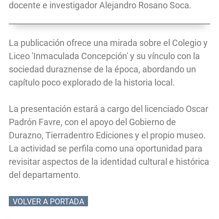
docente e investigador Alejandro Rosano Soca.
La publicación ofrece una mirada sobre el Colegio y
Liceo 'Inmaculada Concepción' y su vínculo con la
sociedad duraznense de la época, abordando un
capítulo poco explorado de la historia local.
La presentación estará a cargo del licenciado Oscar
Padrón Favre, con el apoyo del Gobierno de
Durazno, Tierradentro Ediciones y el propio museo.
La actividad se perfila como una oportunidad para
revisitar aspectos de la identidad cultural e histórica
del departamento.
VOLVER A PORTADA