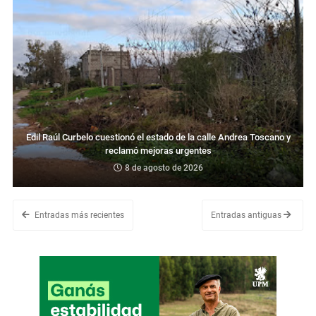
Edil Raúl Curbelo cuestionó el estado de la calle Andrea Toscano y
reclamó mejoras urgentes
8 de agosto de 2026
Entradas más recientes
Entradas antiguas