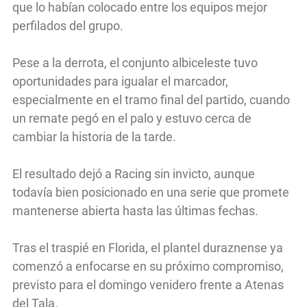
que lo habían colocado entre los equipos mejor
perfilados del grupo.
Pese a la derrota, el conjunto albiceleste tuvo
oportunidades para igualar el marcador,
especialmente en el tramo final del partido, cuando
un remate pegó en el palo y estuvo cerca de
cambiar la historia de la tarde.
El resultado dejó a Racing sin invicto, aunque
todavía bien posicionado en una serie que promete
mantenerse abierta hasta las últimas fechas.
Tras el traspié en Florida, el plantel duraznense ya
comenzó a enfocarse en su próximo compromiso,
previsto para el domingo venidero frente a Atenas
del Tala.