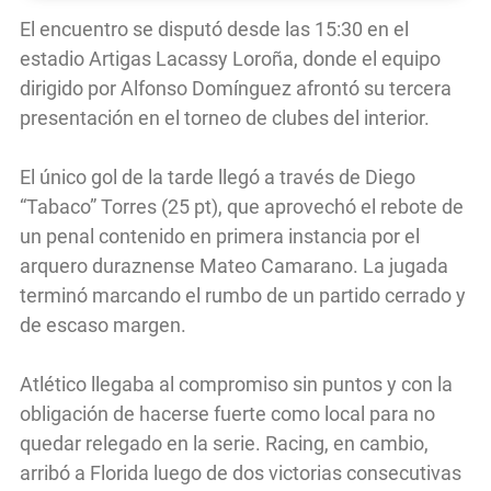
El encuentro se disputó desde las 15:30 en el
estadio Artigas Lacassy Loroña, donde el equipo
dirigido por Alfonso Domínguez afrontó su tercera
presentación en el torneo de clubes del interior.
El único gol de la tarde llegó a través de Diego
“Tabaco” Torres (25 pt), que aprovechó el rebote de
un penal contenido en primera instancia por el
arquero duraznense Mateo Camarano. La jugada
terminó marcando el rumbo de un partido cerrado y
de escaso margen.
Atlético llegaba al compromiso sin puntos y con la
obligación de hacerse fuerte como local para no
quedar relegado en la serie. Racing, en cambio,
arribó a Florida luego de dos victorias consecutivas