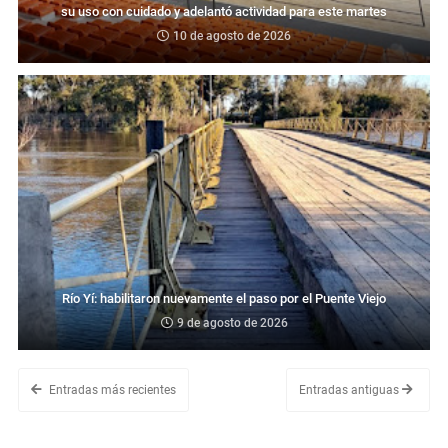
su uso con cuidado y adelantó actividad para este martes
10 de agosto de 2026
Río Yí: habilitaron nuevamente el paso por el Puente Viejo
9 de agosto de 2026
Entradas más recientes
Entradas antiguas