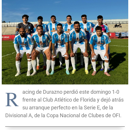
R
acing de Durazno perdió este domingo 1-0
frente al Club Atlético de Florida y dejó atrás
su arranque perfecto en la Serie E, de la
Divisional A, de la Copa Nacional de Clubes de OFI.