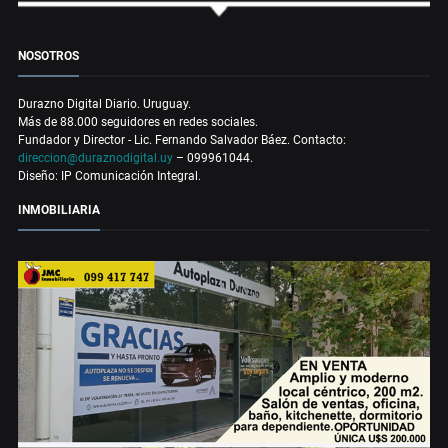
NOSOTROS
Durazno Digital Diario. Uruguay.
Más de 88.000 seguidores en redes sociales.
Fundador y Director - Lic. Fernando Salvador Báez. Contacto:
direccion@duraznodigital.uy
– 099961044.
Diseño: IP Comunicación Integral.
INMOBILIARIA