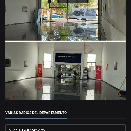
VARIAS RADIOS DEL DEPARTAMENTO
95.1 FM RADIO CITY