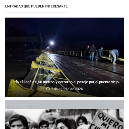
ENTRADAS QUE PUEDEN INTERESARTE
El río Yí llegó a 5,50 metros y cerraron el pasaje por el puente viejo
7 de agosto de 2026