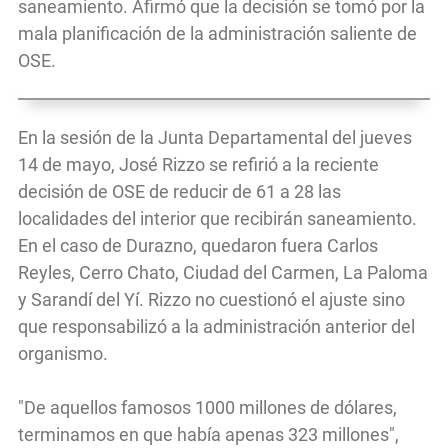
saneamiento. Afirmó que la decisión se tomó por la
mala planificación de la administración saliente de
OSE.
En la sesión de la Junta Departamental del jueves
14 de mayo, José Rizzo se refirió a la reciente
decisión de OSE de reducir de 61 a 28 las
localidades del interior que recibirán saneamiento.
En el caso de Durazno, quedaron fuera Carlos
Reyles, Cerro Chato, Ciudad del Carmen, La Paloma
y Sarandí del Yí. Rizzo no cuestionó el ajuste sino
que responsabilizó a la administración anterior del
organismo.
"De aquellos famosos 1000 millones de dólares,
terminamos en que había apenas 323 millones",