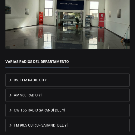
VARIAS RADIOS DEL DEPARTAMENTO
95.1 FM RADIO CITY
AM 960 RADIO YÍ
CW 155 RADIO SARANDÍ DEL YÍ
FM 90.5 OSIRIS - SARANDÍ DEL YÍ