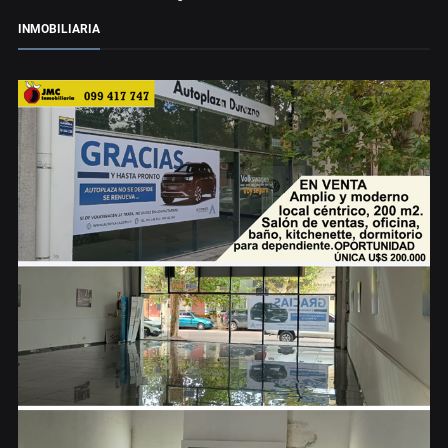
INMOBILIARIA