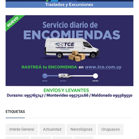
ETIQUETAS
Interés General
Actualidad
Necrológicas
Uruguayos