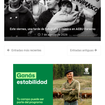
Este viernes, una tarde de fotografía y música en AEBU Durazno
7 de agosto de 2026
Entradas más recientes
Entradas antiguas