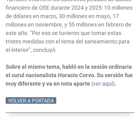
financiero de OSE durante 2024 y 2025: 10 millones
de dólares en marzo, 30 millones en mayo, 17
millones en noviembre, y 55 millones en febrero de
este año. "Por eso se tuvieron que tomar estas
tristes medidas con el tema del saneamiento para
el interior", concluyó.
Sobre el mismo tema, habló en la sesión ordinaria
el curul nacionalista Horacio Corvo. Su versión fue
muy diferente y va en nota aparte
(ver aquí)
.
VOLVER A PORTADA