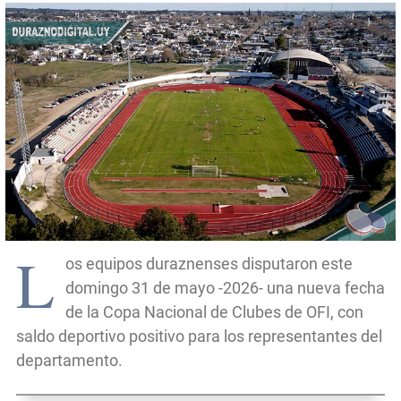
L
os equipos duraznenses disputaron este
domingo 31 de mayo -2026- una nueva fecha
de la Copa Nacional de Clubes de OFI, con
saldo deportivo positivo para los representantes del
departamento.