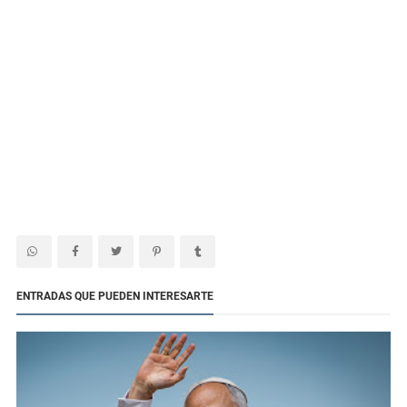
ENTRADAS QUE PUEDEN INTERESARTE