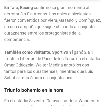
En Tala, Racing
confirmó su gran momento al
derrotar 3 a 0 a Atenas. Los goles albicelestes
fueron convertidos por Viera, Gasañol y Domínguez,
en una campaña que sigue ubicando al conjunto
duraznense entre los protagonistas de la
competencia.
También como visitante, Sportivo Yí
ganó 2 a 1
frente a Libertad de Paso de los Toros en el estadio
Omar Odriozola. Walter Medina anotó los dos
tantos para los duraznenses, mientras que Luis
Sabatini marcó para el conjunto local.
Triunfo bohemio en la hora
En el estadio Silvestre Octavio Landoni, Wanderers