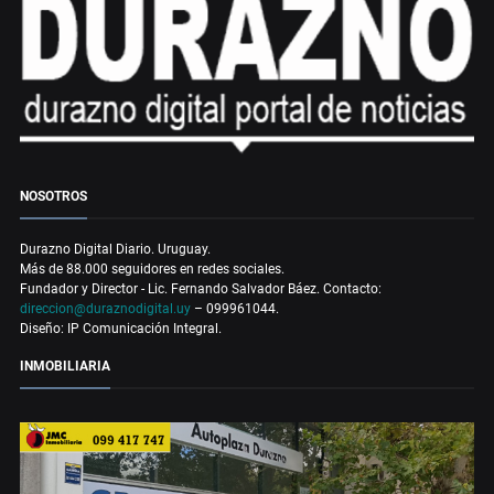
NOSOTROS
Durazno Digital Diario. Uruguay.
Más de 88.000 seguidores en redes sociales.
Fundador y Director - Lic. Fernando Salvador Báez. Contacto:
direccion@duraznodigital.uy
– 099961044.
Diseño: IP Comunicación Integral.
INMOBILIARIA