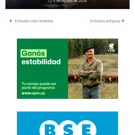
6 de agosto de 2026
Entradas más recientes
Entradas antiguas