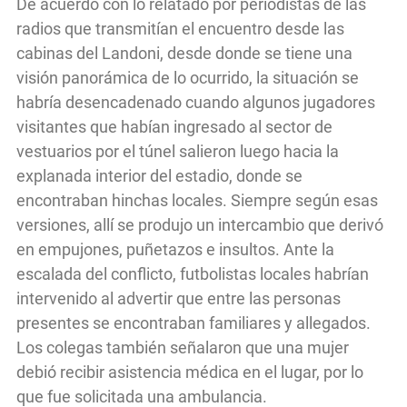
De acuerdo con lo relatado por periodistas de las
radios que transmitían el encuentro desde las
cabinas del Landoni, desde donde se tiene una
visión panorámica de lo ocurrido, la situación se
habría desencadenado cuando algunos jugadores
visitantes que habían ingresado al sector de
vestuarios por el túnel salieron luego hacia la
explanada interior del estadio, donde se
encontraban hinchas locales. Siempre según esas
versiones, allí se produjo un intercambio que derivó
en empujones, puñetazos e insultos. Ante la
escalada del conflicto, futbolistas locales habrían
intervenido al advertir que entre las personas
presentes se encontraban familiares y allegados.
Los colegas también señalaron que una mujer
debió recibir asistencia médica en el lugar, por lo
que fue solicitada una ambulancia.