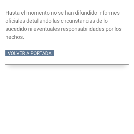
Hasta el momento no se han difundido informes
oficiales detallando las circunstancias de lo
sucedido ni eventuales responsabilidades por los
hechos.
VOLVER A PORTADA