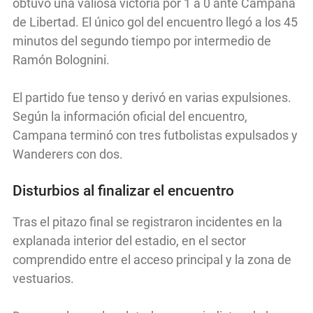
obtuvo una valiosa victoria por 1 a 0 ante Campana
de Libertad. El único gol del encuentro llegó a los 45
minutos del segundo tiempo por intermedio de
Ramón Bolognini.
El partido fue tenso y derivó en varias expulsiones.
Según la información oficial del encuentro,
Campana terminó con tres futbolistas expulsados y
Wanderers con dos.
Disturbios al finalizar el encuentro
Tras el pitazo final se registraron incidentes en la
explanada interior del estadio, en el sector
comprendido entre el acceso principal y la zona de
vestuarios.