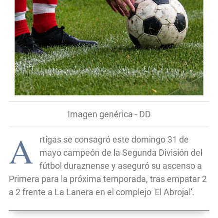
Imagen genérica - DD
A
rtigas se consagró este domingo 31 de
mayo campeón de la Segunda División del
fútbol duraznense y aseguró su ascenso a
Primera para la próxima temporada, tras empatar 2
a 2 frente a La Lanera en el complejo 'El Abrojal'.