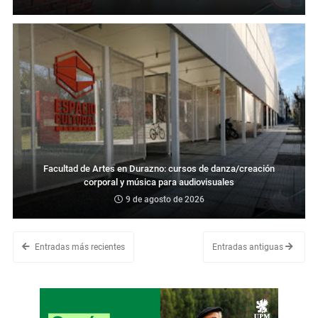
Facultad de Artes en Durazno: cursos de danza/creación
corporal y música para audiovisuales
9 de agosto de 2026
Entradas más recientes
Entradas antiguas