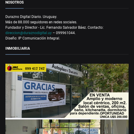
NOSOTROS
Durazno Digital Diario. Uruguay.
Más de 88.000 seguidores en redes sociales.
Fundador y Director - Lic. Fernando Salvador Báez. Contacto:
direccion@duraznodigital.uy
– 099961044.
Diseño: IP Comunicación Integral.
INMOBILIARIA