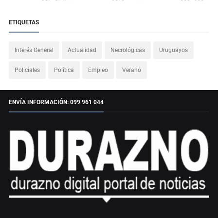
ETIQUETAS
Interés General
Actualidad
Necrológicas
Uruguayos
Policiales
Política
Empleo
Verano
ENVÍA INFORMACIÓN: 099 961 044