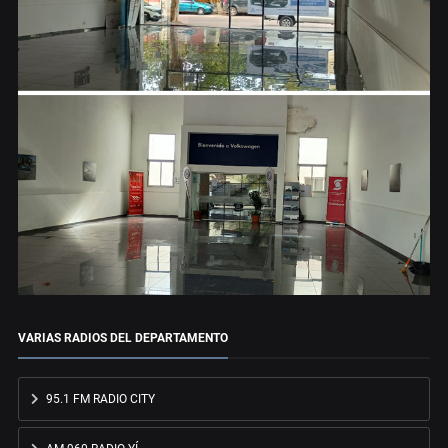
VARIAS RADIOS DEL DEPARTAMENTO
95.1 FM RADIO CITY