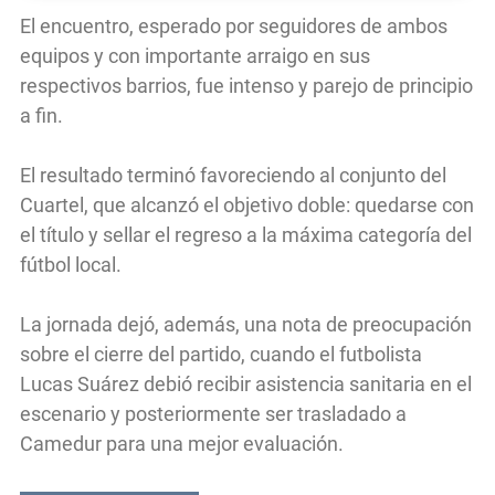
El encuentro, esperado por seguidores de ambos
equipos y con importante arraigo en sus
respectivos barrios, fue intenso y parejo de principio
a fin.
El resultado terminó favoreciendo al conjunto del
Cuartel, que alcanzó el objetivo doble: quedarse con
el título y sellar el regreso a la máxima categoría del
fútbol local.
La jornada dejó, además, una nota de preocupación
sobre el cierre del partido, cuando el futbolista
Lucas Suárez debió recibir asistencia sanitaria en el
escenario y posteriormente ser trasladado a
Camedur para una mejor evaluación.