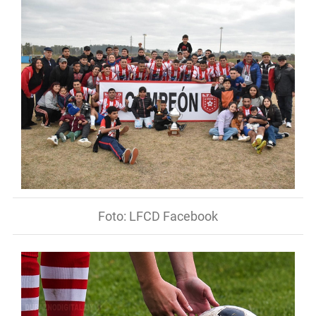
Foto: LFCD Facebook