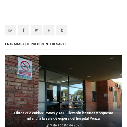
ENTRADAS QUE PUEDEN INTERESARTE
Libros que cuidan: Rotary y ASSE llevarán lecturas y orquesta
infantil a la sala de espera del hospital Penza
9 de agosto de 2026