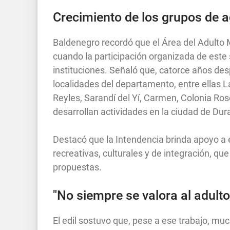
Crecimiento de los grupos de 
Baldenegro recordó que el Área del Adulto 
cuando la participación organizada de este
instituciones. Señaló que, catorce años des
localidades del departamento, entre ellas La
Reyles, Sarandí del Yí, Carmen, Colonia Ros
desarrollan actividades en la ciudad de Dur
Destacó que la Intendencia brinda apoyo a 
recreativas, culturales y de integración, qu
propuestas.
"No siempre se valora al adult
El edil sostuvo que, pese a ese trabajo, m