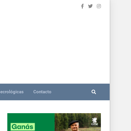
ecrológicas
Contacto