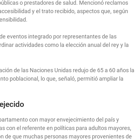
públicas o prestadores de salud. Mencionó reclamos
ccesibilidad y el trato recibido, aspectos que, según
nsibilidad.
de eventos integrado por representantes de las
dinar actividades como la elección anual del rey y la
ción de las Naciones Unidas redujo de 65 a 60 años la
o poblacional, lo que, señaló, permitió ampliar la
ejecido
epartamento con mayor envejecimiento del país y
 con el referente en políticas para adultos mayores,
ación de que muchas personas mayores provenientes de