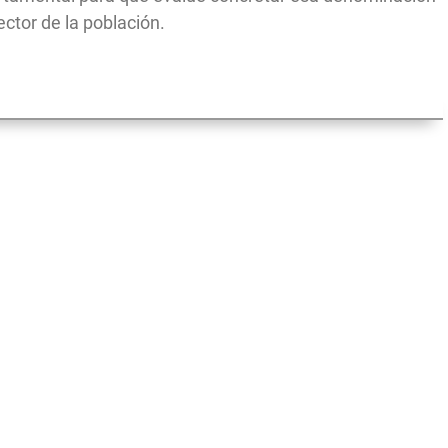
tor de la población.