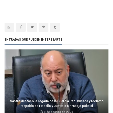
ENTRADAS QUE PUEDEN INTERESARTE
Sastre destacó la llegada de la Guardia Republicana y reclamó
respaldo de Fiscalía y Justicia al trabajo policial
8 de agosto de 2026