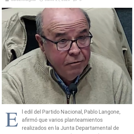
E
l edil del Partido Nacional, Pablo Langone,
afirmó que varios planteamientos
realizados en la Junta Departamental de