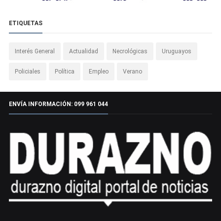
ETIQUETAS
Interés General
Actualidad
Necrológicas
Uruguayos
Policiales
Política
Empleo
Verano
ENVÍA INFORMACIÓN: 099 961 044