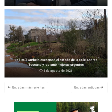
Edil Raúl Curbelo cuestionó el estado de la calle Andrea
Toscano y reclamó mejoras urgentes
8 de agosto de 2026
Entradas más recientes
Entradas antiguas