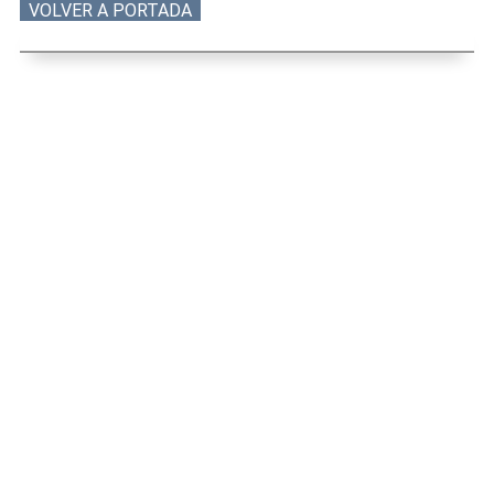
VOLVER A PORTADA