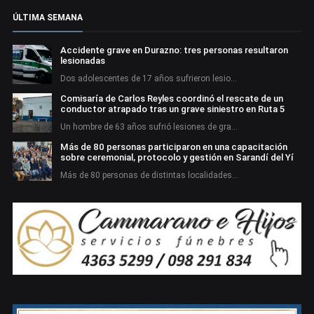
ÚLTIMA SEMANA
Accidente grave en Durazno: tres personas resultaron
lesionadas
Dos adolescentes de 17 años sufrieron lesio…
Comisaría de Carlos Reyles coordinó el rescate de un
conductor atrapado tras un grave siniestro en Ruta 5
Un hombre de 63 años sufrió lesiones de gra…
Más de 80 personas participaron en una capacitación
sobre ceremonial, protocolo y gestión en Sarandí del Yí
Más de 80 personas de distintas localidades…