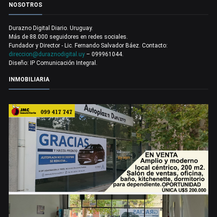
NOSOTROS
Durazno Digital Diario. Uruguay.
Más de 88.000 seguidores en redes sociales.
Fundador y Director - Lic. Fernando Salvador Báez. Contacto:
direccion@duraznodigital.uy
– 099961044.
Diseño: IP Comunicación Integral.
INMOBILIARIA