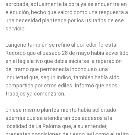
aprobada, actualmente la obra ya se encuentra en
ejecución, hecho que valoró como una respuesta a
una necesidad planteada por los usuarios de ese
servicio.
Langone también se refirió al corredor forestal.
Recordó que el pasado 28 de mayo había advertido
en el legislativo que debía iniciarse la reparación
del tramo que permanecía inconcluso, una
inquietud que, según indicó, también había sido
compartida por otros ediles. Informó que esos
trabajos ya comenzaron.
En ese mismo planteamiento había solicitado
además que se atendieran dos accesos a la
localidad de La Paloma que, a su entender,
presentan condiciones de riesgo, así como el retiro