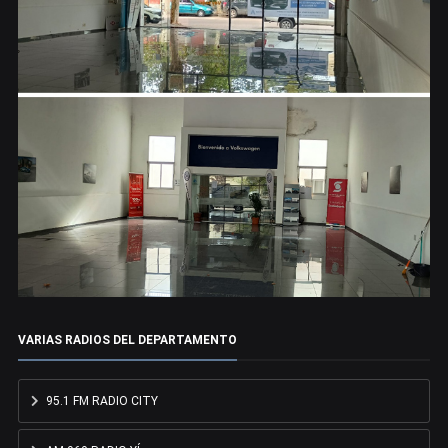
VARIAS RADIOS DEL DEPARTAMENTO
95.1 FM RADIO CITY