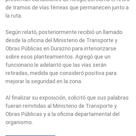
de tramos de vías férreas que permanecen junto a
la ruta.
Según relató, posteriormente recibió un llamado
desde la oficina del Ministerio de Transporte y
Obras Públicas en Durazno para interiorizarse
sobre esos planteamientos. Agregó que un
funcionario le adelantó que las vías serán
retiradas, medida que consideró positiva para
mejorar la seguridad en la zona.
Al finalizar su exposición, solicitó que sus palabras
fueran remitidas al Ministerio de Transporte y
Obras Públicas y a la oficina departamental del
organismo.