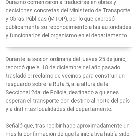
Durazno comenzaron a traducirse en obras y
decisiones concretas del Ministerio de Transporte
y Obras Públicas (MTOP), por lo que expresó
públicamente su reconocimiento a las autoridades
y funcionarios del organismo en el departamento.
Durante la sesión ordinaria del jueves 25 de junio,
recordó que el 18 de diciembre del año pasado
trasladó el reclamo de vecinos para construir un
resguardo sobre la Ruta 5, a la altura de la
Seccional 2da. de Policía, destinado a quienes
esperan el transporte con destino al norte del país
y a distintas localidades del departamento.
Señaló que, tras recibir hace aproximadamente un
mes la confirmación de que la iniciativa había sido