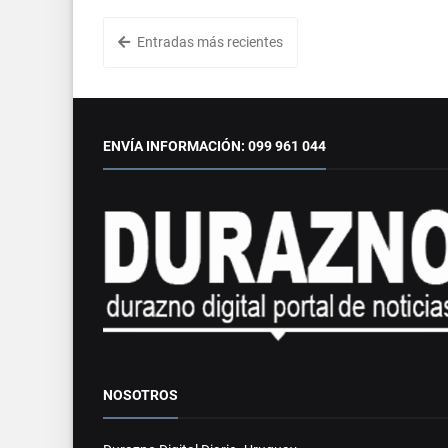
Entradas más recientes
ENVÍA INFORMACIÓN: 099 961 044
NOSOTROS