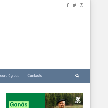
ecrológicas
Contacto