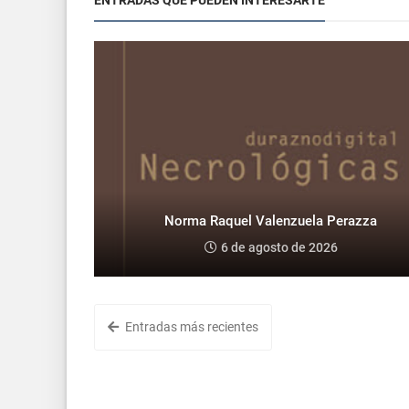
Norma Raquel Valenzuela Perazza
6 de agosto de 2026
Entradas más recientes