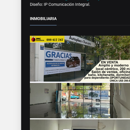
Diseño: IP Comunicación Integral.
INMOBILIARIA