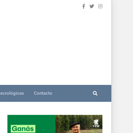
ecrológicas
Contacto