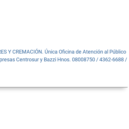
ES Y CREMACIÓN. Única Oficina de Atención al Público
Empresas Centrosur y Bazzi Hnos. 08008750 / 4362-6688 /