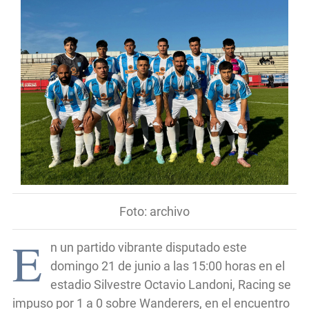
Foto: archivo
E
n un partido vibrante disputado este
domingo 21 de junio a las 15:00 horas en el
estadio Silvestre Octavio Landoni, Racing se
impuso por 1 a 0 sobre Wanderers, en el encuentro