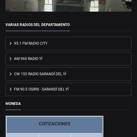
VARIAS RADIOS DEL DEPARTAMENTO
95.1 FM RADIO CITY
AM 960 RADIO YÍ
CW 155 RADIO SARANDÍ DEL YÍ
FM 90.5 OSIRIS - SARANDÍ DEL YÍ
MONEDA
COTIZACIONES