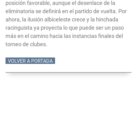
posición favorable, aunque el desenlace de la
eliminatoria se definirá en el partido de vuelta. Por
ahora, la ilusión albiceleste crece y la hinchada
racinguista ya proyecta lo que puede ser un paso
más en el camino hacia las instancias finales del
torneo de clubes.
VOLVER A PORTADA