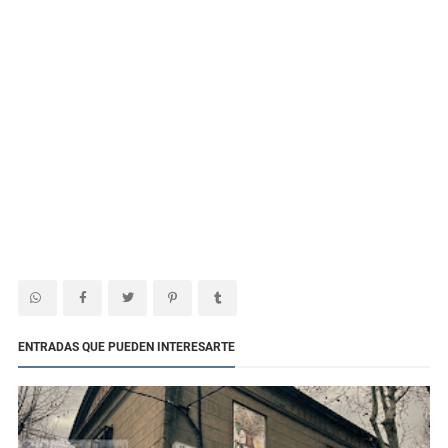
ENTRADAS QUE PUEDEN INTERESARTE