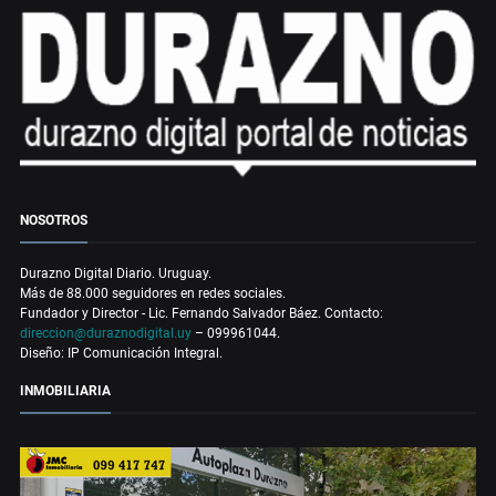
NOSOTROS
Durazno Digital Diario. Uruguay.
Más de 88.000 seguidores en redes sociales.
Fundador y Director - Lic. Fernando Salvador Báez. Contacto:
direccion@duraznodigital.uy
– 099961044.
Diseño: IP Comunicación Integral.
INMOBILIARIA