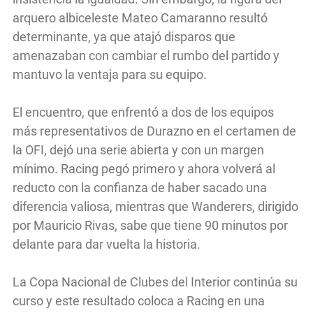
arquero albiceleste Mateo Camaranno resultó
determinante, ya que atajó disparos que
amenazaban con cambiar el rumbo del partido y
mantuvo la ventaja para su equipo.
El encuentro, que enfrentó a dos de los equipos
más representativos de Durazno en el certamen de
la OFI, dejó una serie abierta y con un margen
mínimo. Racing pegó primero y ahora volverá al
reducto con la confianza de haber sacado una
diferencia valiosa, mientras que Wanderers, dirigido
por Mauricio Rivas, sabe que tiene 90 minutos por
delante para dar vuelta la historia.
La Copa Nacional de Clubes del Interior continúa su
curso y este resultado coloca a Racing en una