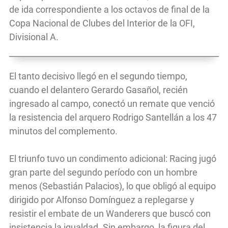
de ida correspondiente a los octavos de final de la
Copa Nacional de Clubes del Interior de la OFI,
Divisional A.
El tanto decisivo llegó en el segundo tiempo,
cuando el delantero Gerardo Gasañol, recién
ingresado al campo, conectó un remate que venció
la resistencia del arquero Rodrigo Santellán a los 47
minutos del complemento.
El triunfo tuvo un condimento adicional: Racing jugó
gran parte del segundo período con un hombre
menos (Sebastián Palacios), lo que obligó al equipo
dirigido por Alfonso Domínguez a replegarse y
resistir el embate de un Wanderers que buscó con
insistencia la igualdad. Sin embargo, la figura del