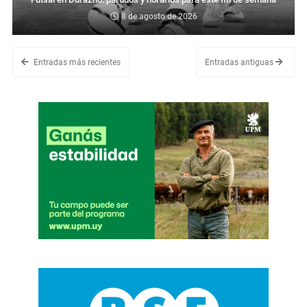
8 de agosto de 2026
Entradas más recientes
Entradas antiguas