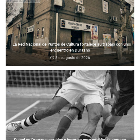
La Red Nacional de Puntos de Cultura fortalece su trabajo con un
encuentro en Durazno
8 de agosto de 2026
Futsal en Durazno: partidos y horarios para este fin de semana