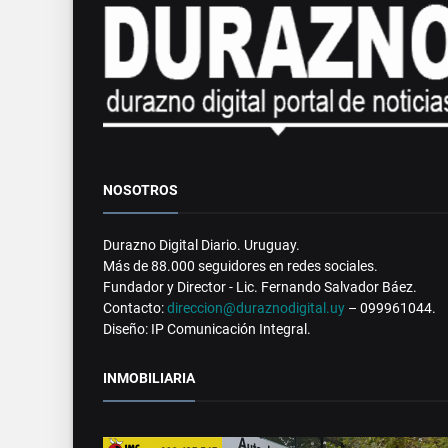
NOSOTROS
Durazno Digital Diario. Uruguay.
Más de 88.000 seguidores en redes sociales.
Fundador y Director - Lic. Fernando Salvador Báez.
Contacto:
direccion@duraznodigital.uy
– 099961044.
Diseño: IP Comunicación Integral.
INMOBILIARIA