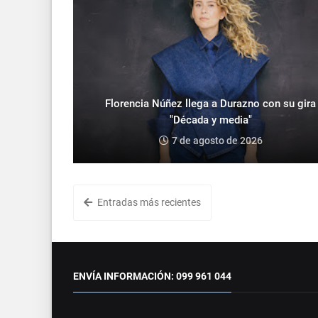
Florencia Núñez llega a Durazno con su gira
"Década y media"
7 de agosto de 2026
Entradas más recientes
ENVÍA INFORMACIÓN: 099 961 044