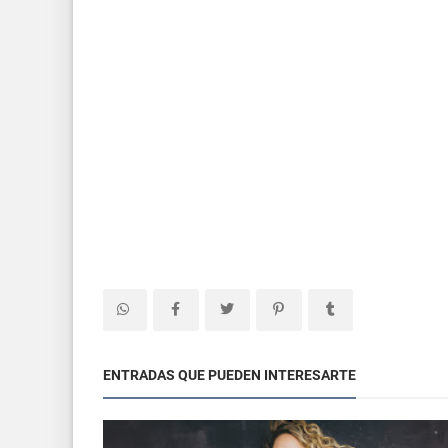
ENTRADAS QUE PUEDEN INTERESARTE