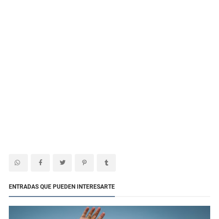
ENTRADAS QUE PUEDEN INTERESARTE