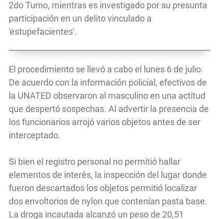
2do Turno, mientras es investigado por su presunta
participación en un delito vinculado a
'estupefacientes'.
El procedimiento se llevó a cabo el lunes 6 de julio.
De acuerdo con la información policial, efectivos de
la UNATED observaron al masculino en una actitud
que despertó sospechas. Al advertir la presencia de
los funcionarios arrojó varios objetos antes de ser
interceptado.
Si bien el registro personal no permitió hallar
elementos de interés, la inspección del lugar donde
fueron descartados los objetos permitió localizar
dos envoltorios de nylon que contenían pasta base.
La droga incautada alcanzó un peso de 20,51