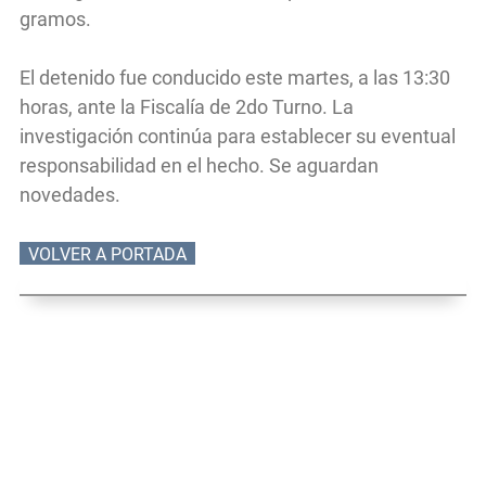
gramos.
El detenido fue conducido este martes, a las 13:30
horas, ante la Fiscalía de 2do Turno. La
investigación continúa para establecer su eventual
responsabilidad en el hecho. Se aguardan
novedades.
VOLVER A PORTADA