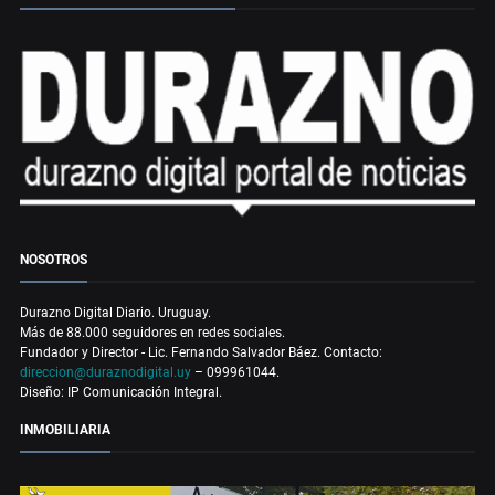
NOSOTROS
Durazno Digital Diario. Uruguay.
Más de 88.000 seguidores en redes sociales.
Fundador y Director - Lic. Fernando Salvador Báez. Contacto:
direccion@duraznodigital.uy
– 099961044.
Diseño: IP Comunicación Integral.
INMOBILIARIA