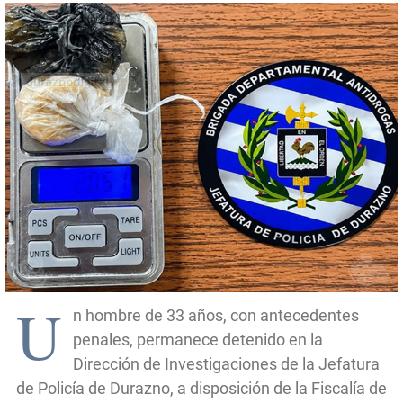
U
n hombre de 33 años, con antecedentes
penales, permanece detenido en la
Dirección de Investigaciones de la Jefatura
de Policía de Durazno, a disposición de la Fiscalía de