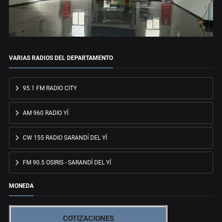
VARIAS RADIOS DEL DEPARTAMENTO
95.1 FM RADIO CITY
AM 960 RADIO YÍ
CW 155 RADIO SARANDÍ DEL YÍ
FM 90.5 OSIRIS - SARANDÍ DEL YÍ
MONEDA
COTIZACIONES