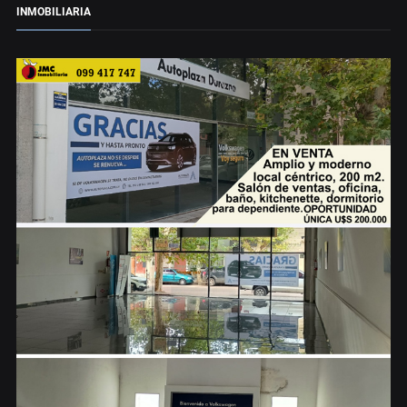
INMOBILIARIA