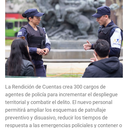
La Rendición de Cuentas crea 300 cargos de
agentes de policía para incrementar el despliegue
territorial y combatir el delito. El nuevo personal
permitirá ampliar los esquemas de patrullaje
preventivo y disuasivo, reducir los tiempos de
respuesta a las emergencias policiales y contener o