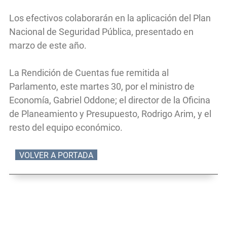
Los efectivos colaborarán en la aplicación del Plan
Nacional de Seguridad Pública, presentado en
marzo de este año.
La Rendición de Cuentas fue remitida al
Parlamento, este martes 30, por el ministro de
Economía, Gabriel Oddone; el director de la Oficina
de Planeamiento y Presupuesto, Rodrigo Arim, y el
resto del equipo económico.
VOLVER A PORTADA