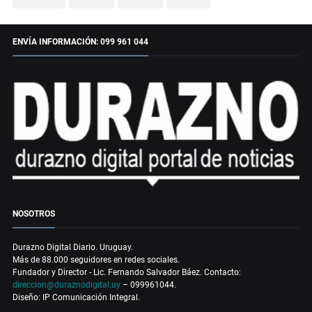
ENVÍA INFORMACIÓN: 099 961 044
NOSOTROS
Durazno Digital Diario. Uruguay.
Más de 88.000 seguidores en redes sociales.
Fundador y Director - Lic. Fernando Salvador Báez. Contacto:
direccion@duraznodigital.uy
– 099961044.
Diseño: IP Comunicación Integral.