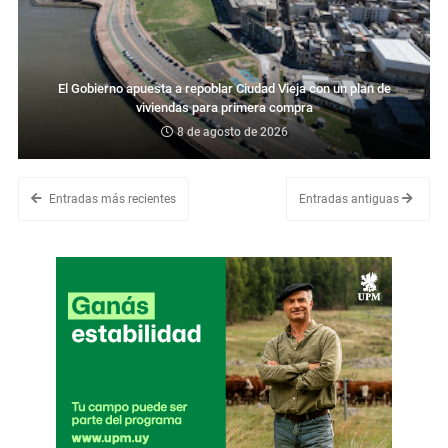
El Gobierno apuesta a repoblar Ciudad Vieja con un plan de
viviendas para primera compra
8 de agosto de 2026
Entradas más recientes
Entradas antiguas