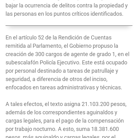
bajar la ocurrencia de delitos contra la propiedad y
las personas en los puntos críticos identificados.
En el artículo 52 de la Rendición de Cuentas
remitida al Parlamento, el Gobierno propuso la
creación de 300 cargos de agente de grado 1, en el
subescalafón Policía Ejecutivo. Este está ocupado
por personal destinado a tareas de patrullaje y
seguridad, a diferencia de otros del inciso,
enfocados en tareas administrativas y técnicas.
A tales efectos, el texto asigna 21.103.200 pesos,
además de los correspondientes aguinaldos y
cargas legales, para el pago de la compensación
por trabajo nocturno. A esto, suma 18.381.600
pesos, más aguinaldo y cargas legales, por el