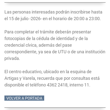
Las personas interesadas podrán inscribirse hasta
el 15 de julio -2026- en el horario de 20:00 a 23:00.
Para completar el trámite deberán presentar
fotocopias de la cédula de identidad y de la
credencial cívica, además del pase
correspondiente, ya sea de UTU o de una institución
privada.
El centro educativo, ubicado en la esquina de
Artigas y Varela, recuerda que por consultas está
disponible el teléfono 4362 2418, interno 11.
VOLVER A PORTADA