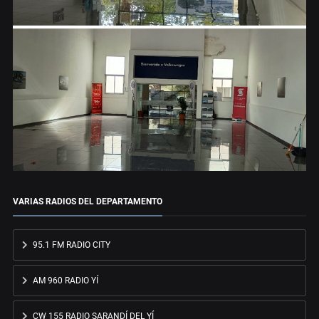
VARIAS RADIOS DEL DEPARTAMENTO
95.1 FM RADIO CITY
AM 960 RADIO YÍ
CW 155 RADIO SARANDÍ DEL YÍ