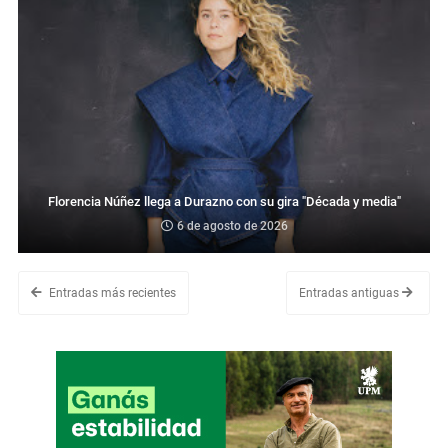
Florencia Núñez llega a Durazno con su gira "Década y media"
6 de agosto de 2026
Entradas más recientes
Entradas antiguas