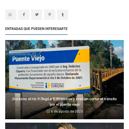
ENTRADAS QUE PUEDEN INTERESARTE
Durazno: el río Yí llegó a 5,30 metros y evalúan cortar el tránsito
por el puente viejo
6 de agosto de 2026