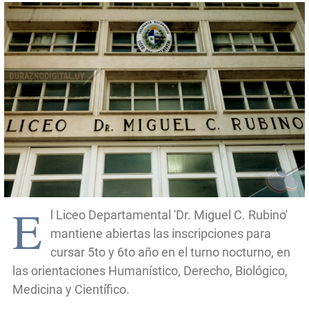
E
l Liceo Departamental 'Dr. Miguel C. Rubino'
mantiene abiertas las inscripciones para
cursar 5to y 6to año en el turno nocturno, en
las orientaciones Humanístico, Derecho, Biológico,
Medicina y Científico.