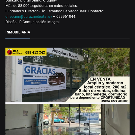
Durazno Digital Diario. Uruguay.
Más de 88.000 seguidores en redes sociales.
Fundador y Director - Lic. Fernando Salvador Báez. Contacto:
direccion@duraznodigital.uy
– 099961044.
Diseño: IP Comunicación Integral.
INMOBILIARIA