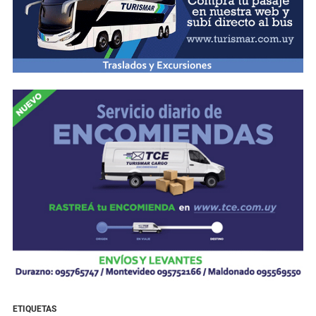
ETIQUETAS