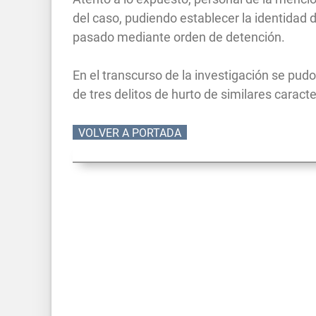
del caso, pudiendo establecer la identidad d
pasado mediante orden de detención.
En el transcurso de la investigación se pud
de tres delitos de hurto de similares caracte
VOLVER A PORTADA