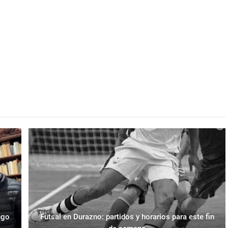
ngo
Futsal en Durazno: partidos y horarios para este fin