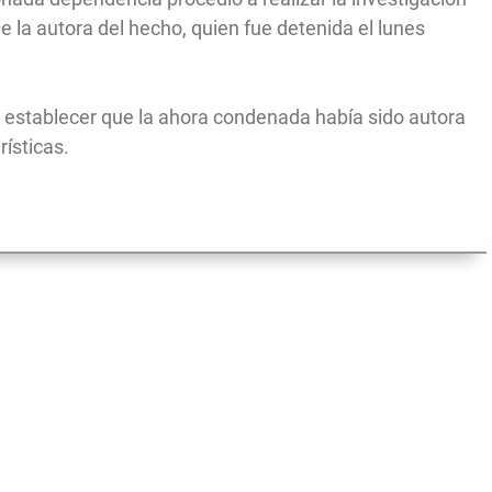
e la autora del hecho, quien fue detenida el lunes
o establecer que la ahora condenada había sido autora
rísticas.