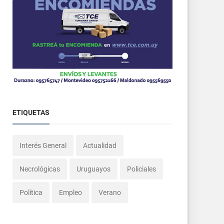
ETIQUETAS
Interés General
Actualidad
Necrológicas
Uruguayos
Policiales
Política
Empleo
Verano