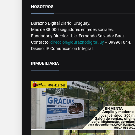
NOSOTROS
Durazno Digital Diario. Uruguay.
Más de 88.000 seguidores en redes sociales.
Fundador y Director - Lic. Fernando Salvador Báez.
Contacto:
direccion@duraznodigital.uy
– 099961044.
Diseño: IP Comunicación Integral.
INMOBILIARIA