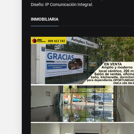
Diseño: IP Comunicación Integral.
INMOBILIARIA