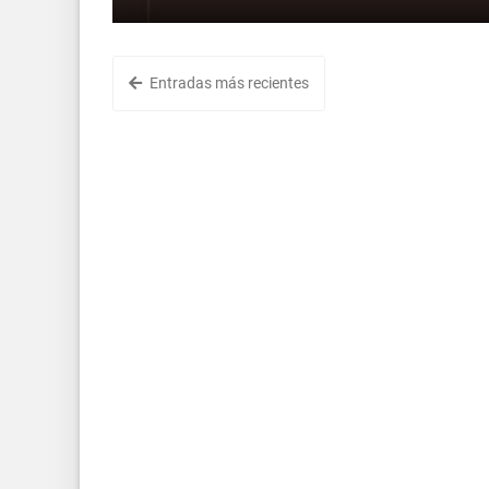
Entradas más recientes