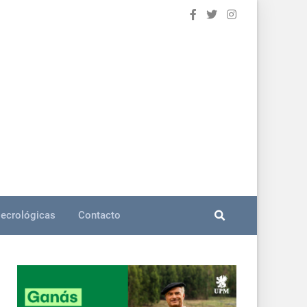
ecrológicas
Contacto