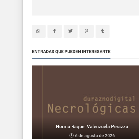
ENTRADAS QUE PUEDEN INTERESARTE
Norma Raquel Valenzuela Perazza
6 de agosto de 2026