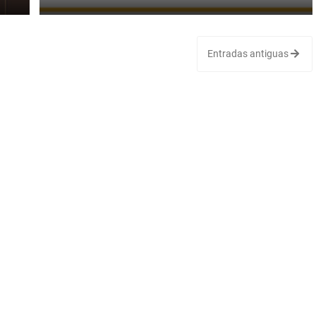
Entradas antiguas