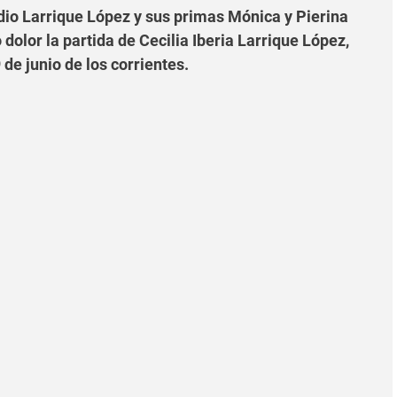
udio Larrique López y sus primas Mónica y Pierina
lor la partida de Cecilia Iberia Larrique López,
 de junio de los corrientes.