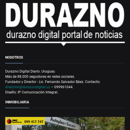
NOSOTROS
Durazno Digital Diario. Uruguay.
Más de 88.000 seguidores en redes sociales.
Fundador y Director - Lic. Fernando Salvador Báez. Contacto:
direccion@duraznodigital.uy
– 099961044.
Diseño: IP Comunicación Integral.
INMOBILIARIA