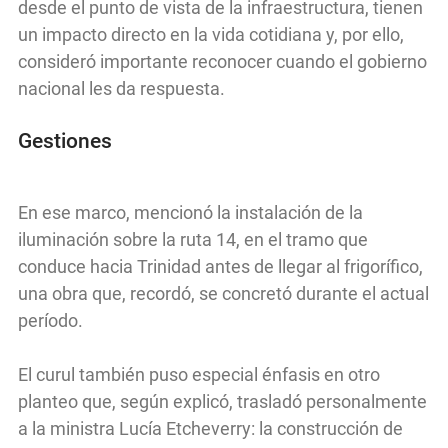
desde el punto de vista de la infraestructura, tienen
un impacto directo en la vida cotidiana y, por ello,
consideró importante reconocer cuando el gobierno
nacional les da respuesta.
Gestiones
En ese marco, mencionó la instalación de la
iluminación sobre la ruta 14, en el tramo que
conduce hacia Trinidad antes de llegar al frigorífico,
una obra que, recordó, se concretó durante el actual
período.
El curul también puso especial énfasis en otro
planteo que, según explicó, trasladó personalmente
a la ministra Lucía Etcheverry: la construcción de