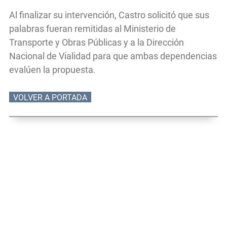
Al finalizar su intervención, Castro solicitó que sus
palabras fueran remitidas al Ministerio de
Transporte y Obras Públicas y a la Dirección
Nacional de Vialidad para que ambas dependencias
evalúen la propuesta.
VOLVER A PORTADA