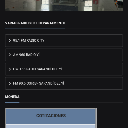
VARIAS RADIOS DEL DEPARTAMENTO
95.1 FM RADIO CITY
AM 960 RADIO YÍ
CW 155 RADIO SARANDÍ DEL YÍ
FM 90.5 OSIRIS - SARANDÍ DEL YÍ
MONEDA
COTIZACIONES