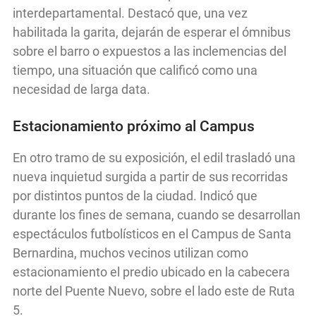
interdepartamental. Destacó que, una vez
habilitada la garita, dejarán de esperar el ómnibus
sobre el barro o expuestos a las inclemencias del
tiempo, una situación que calificó como una
necesidad de larga data.
Estacionamiento próximo al Campus
En otro tramo de su exposición, el edil trasladó una
nueva inquietud surgida a partir de sus recorridas
por distintos puntos de la ciudad. Indicó que
durante los fines de semana, cuando se desarrollan
espectáculos futbolísticos en el Campus de Santa
Bernardina, muchos vecinos utilizan como
estacionamiento el predio ubicado en la cabecera
norte del Puente Nuevo, sobre el lado este de Ruta
5.