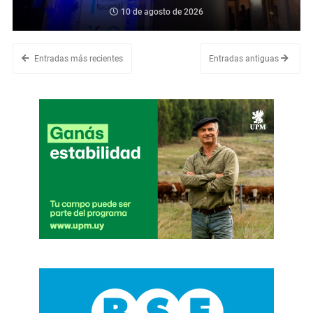
10 de agosto de 2026
Entradas más recientes
Entradas antiguas