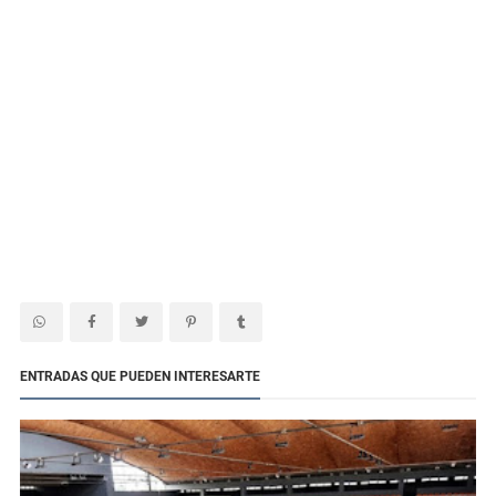
ENTRADAS QUE PUEDEN INTERESARTE