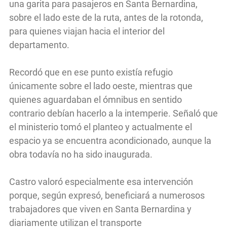
una garita para pasajeros en Santa Bernardina,
sobre el lado este de la ruta, antes de la rotonda,
para quienes viajan hacia el interior del
departamento.
Recordó que en ese punto existía refugio
únicamente sobre el lado oeste, mientras que
quienes aguardaban el ómnibus en sentido
contrario debían hacerlo a la intemperie. Señaló que
el ministerio tomó el planteo y actualmente el
espacio ya se encuentra acondicionado, aunque la
obra todavía no ha sido inaugurada.
Castro valoró especialmente esa intervención
porque, según expresó, beneficiará a numerosos
trabajadores que viven en Santa Bernardina y
diariamente utilizan el transporte