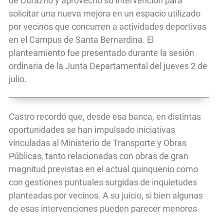
de Durazno y aprovechó su intervención para
solicitar una nueva mejora en un espacio utilizado
por vecinos que concurren a actividades deportivas
en el Campus de Santa Bernardina. El
planteamiento fue presentado durante la sesión
ordinaria de la Junta Departamental del jueves 2 de
julio.
Castro recordó que, desde esa banca, en distintas
oportunidades se han impulsado iniciativas
vinculadas al Ministerio de Transporte y Obras
Públicas, tanto relacionadas con obras de gran
magnitud previstas en el actual quinquenio como
con gestiones puntuales surgidas de inquietudes
planteadas por vecinos. A su juicio, si bien algunas
de esas intervenciones pueden parecer menores