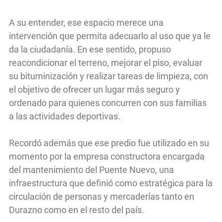
A su entender, ese espacio merece una
intervención que permita adecuarlo al uso que ya le
da la ciudadanía. En ese sentido, propuso
reacondicionar el terreno, mejorar el piso, evaluar
su bituminización y realizar tareas de limpieza, con
el objetivo de ofrecer un lugar más seguro y
ordenado para quienes concurren con sus familias
a las actividades deportivas.
Recordó además que ese predio fue utilizado en su
momento por la empresa constructora encargada
del mantenimiento del Puente Nuevo, una
infraestructura que definió como estratégica para la
circulación de personas y mercaderías tanto en
Durazno como en el resto del país.