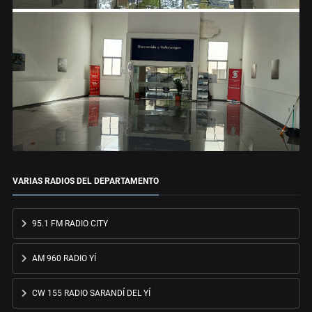
VARIAS RADIOS DEL DEPARTAMENTO
95.1 FM RADIO CITY
AM 960 RADIO YÍ
CW 155 RADIO SARANDÍ DEL YÍ