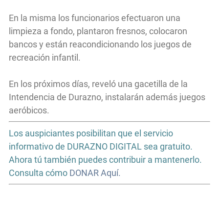
En la misma los funcionarios efectuaron una
limpieza a fondo, plantaron fresnos, colocaron
bancos y están reacondicionando los juegos de
recreación infantil.
En los próximos días, reveló una gacetilla de la
Intendencia de Durazno, instalarán además juegos
aeróbicos.
Los auspiciantes posibilitan que el servicio
informativo de DURAZNO DIGITAL sea gratuito.
Ahora tú también puedes contribuir a mantenerlo.
Consulta cómo
DONAR Aquí.