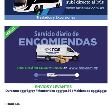
ETIQUETAS