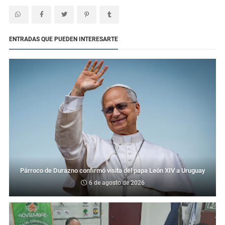
ENTRADAS QUE PUEDEN INTERESARTE
Párroco de Durazno confirmó visita del papa León XIV a Uruguay
6 de agosto de 2026