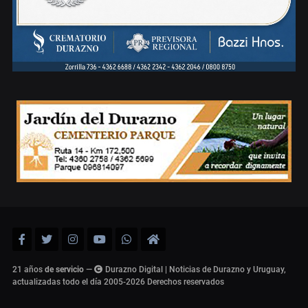
21 años
de servicio
—
Durazno Digital | Noticias de Durazno y Uruguay,
actualizadas todo el día 2005-2026
Derechos reservados