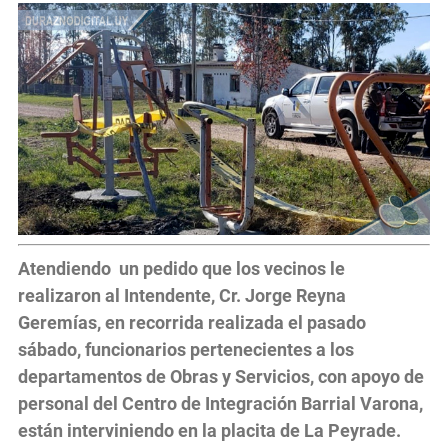
Atendiendo un pedido que los vecinos le
realizaron al Intendente, Cr. Jorge Reyna
Geremías, en recorrida realizada el pasado
sábado, funcionarios pertenecientes a los
departamentos de Obras y Servicios, con apoyo de
personal del Centro de Integración Barrial Varona,
están interviniendo en la placita de La Peyrade.