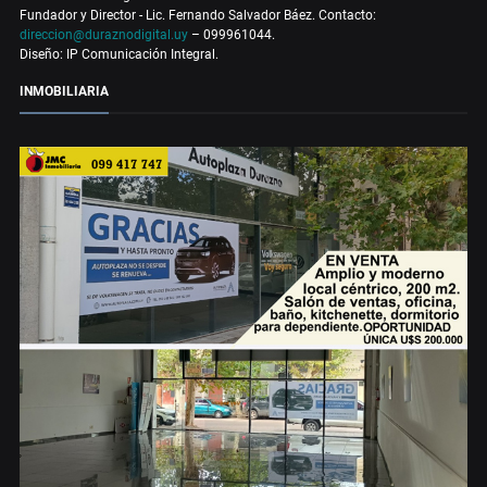
Fundador y Director - Lic. Fernando Salvador Báez. Contacto:
direccion@duraznodigital.uy
– 099961044.
Diseño: IP Comunicación Integral.
INMOBILIARIA