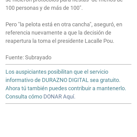
100 personas y de más de 100".
Pero "la pelota está en otra cancha", aseguró, en
referencia nuevamente a que la decisión de
reapertura la toma el presidente Lacalle Pou.
Fuente: Subrayado
Los auspiciantes posibilitan que el servicio
informativo de DURAZNO DIGITAL sea gratuito.
Ahora tú también puedes contribuir a mantenerlo.
Consulta cómo
DONAR Aquí.