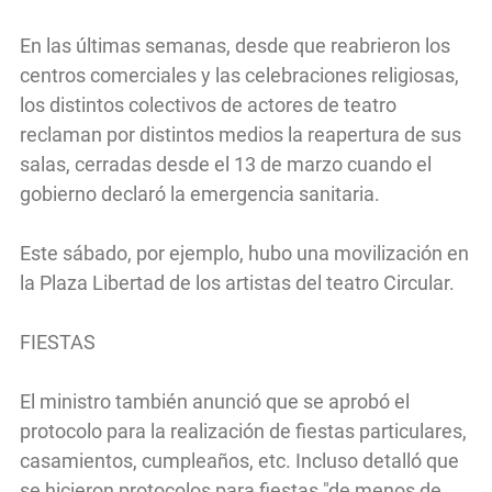
En las últimas semanas, desde que reabrieron los
centros comerciales y las celebraciones religiosas,
los distintos colectivos de actores de teatro
reclaman por distintos medios la reapertura de sus
salas, cerradas desde el 13 de marzo cuando el
gobierno declaró la emergencia sanitaria.
Este sábado, por ejemplo, hubo una movilización en
la Plaza Libertad de los artistas del teatro Circular.
FIESTAS
El ministro también anunció que se aprobó el
protocolo para la realización de fiestas particulares,
casamientos, cumpleaños, etc. Incluso detalló que
se hicieron protocolos para fiestas "de menos de