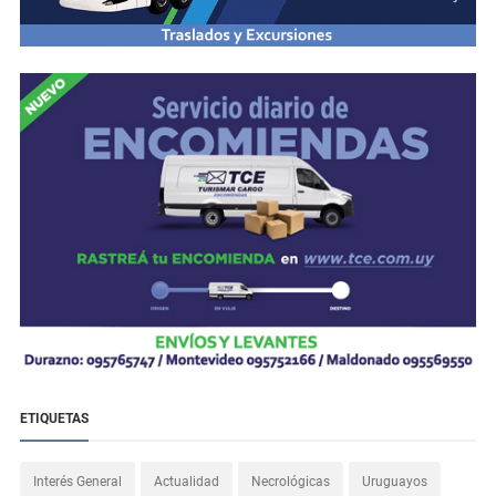
ETIQUETAS
Interés General
Actualidad
Necrológicas
Uruguayos