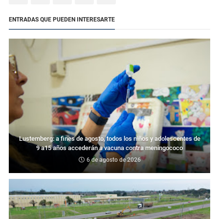
ENTRADAS QUE PUEDEN INTERESARTE
Lustemberg: a fines de agosto, todos los niños y adolescentes de
9 a15 años accederán a vacuna contra meningococo
6 de agosto de 2026