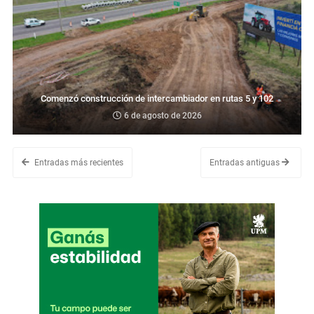
Comenzó construcción de intercambiador en rutas 5 y 102
6 de agosto de 2026
Entradas más recientes
Entradas antiguas