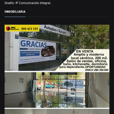
Diseño: IP Comunicación Integral.
INMOBILIARIA