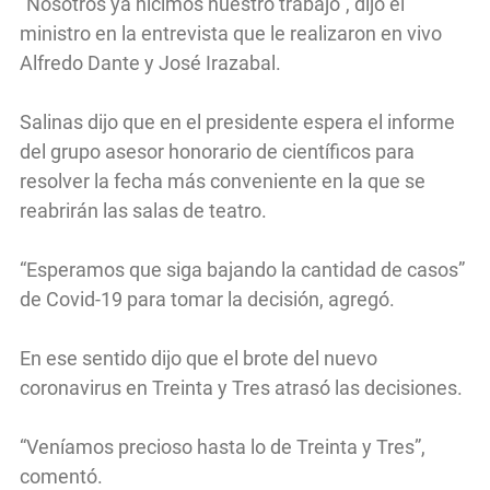
“Nosotros ya hicimos nuestro trabajo”, dijo el
ministro en la entrevista que le realizaron en vivo
Alfredo Dante y José Irazabal.
Salinas dijo que en el presidente espera el informe
del grupo asesor honorario de científicos para
resolver la fecha más conveniente en la que se
reabrirán las salas de teatro.
“Esperamos que siga bajando la cantidad de casos”
de Covid-19 para tomar la decisión, agregó.
En ese sentido dijo que el brote del nuevo
coronavirus en Treinta y Tres atrasó las decisiones.
“Veníamos precioso hasta lo de Treinta y Tres”,
comentó.