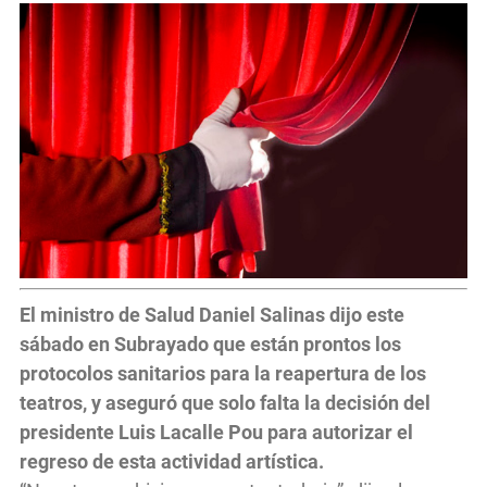
El ministro de Salud Daniel Salinas dijo este
sábado en Subrayado que están prontos los
protocolos sanitarios para la reapertura de los
teatros, y aseguró que solo falta la decisión del
presidente Luis Lacalle Pou para autorizar el
regreso de esta actividad artística.