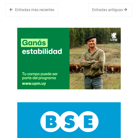
Entradas más recientes
Entradas antiguas