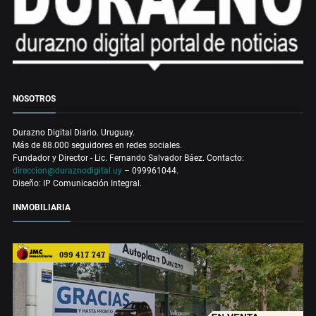
NOSOTROS
Durazno Digital Diario. Uruguay.
Más de 88.000 seguidores en redes sociales.
Fundador y Director - Lic. Fernando Salvador Báez. Contacto:
direccion@duraznodigital.uy
– 099961044.
Diseño: IP Comunicación Integral.
INMOBILIARIA