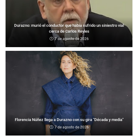
Durazno: murió el conductor que había sufrido un siniestro vial
cerca de Carlos Reyles
7 de agosto de 2026
Florencia Núñez llega a Durazno con su gira "Década y media"
7 de agosto de 2026