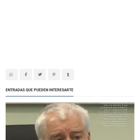
ENTRADAS QUE PUEDEN INTERESARTE