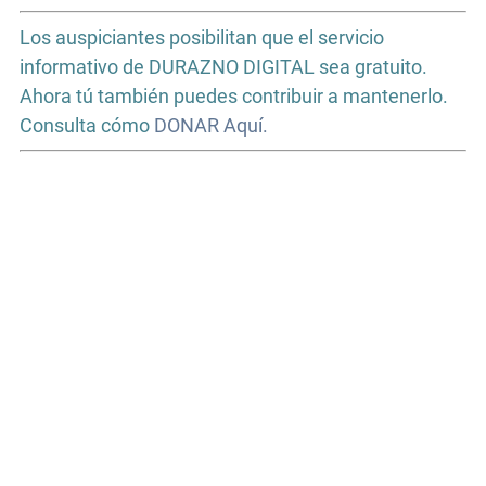
Los auspiciantes posibilitan que el servicio
informativo de DURAZNO DIGITAL sea gratuito.
Ahora tú también puedes contribuir a mantenerlo.
Consulta cómo
DONAR Aquí.