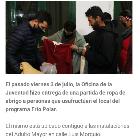
El pasado viernes 3 de julio, la Oficina de la
Juventud hizo entrega de una partida de ropa de
abrigo a personas que usufructúan el local del
programa Frío Polar.
El mismo está ubicado contiguo a las instalaciones
del Adulto Mayor en calle Luis Morquio.