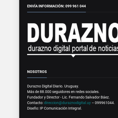
ENVÍA INFORMACIÓN: 099 961 044
NOSOTROS
Durazno Digital Diario. Uruguay.
Más de 88.000 seguidores en redes sociales.
Fundador y Director - Lic. Fernando Salvador Báez.
Contacto:
direccion@duraznodigital.uy
– 099961044.
Diseño: IP Comunicación Integral.