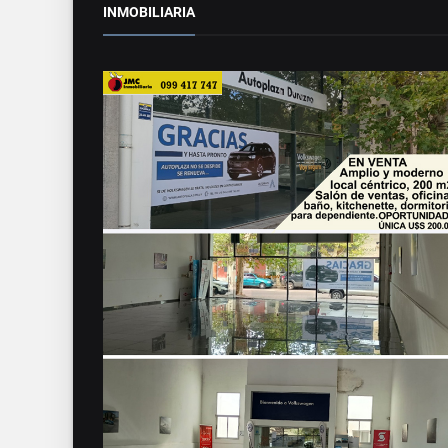
INMOBILIARIA