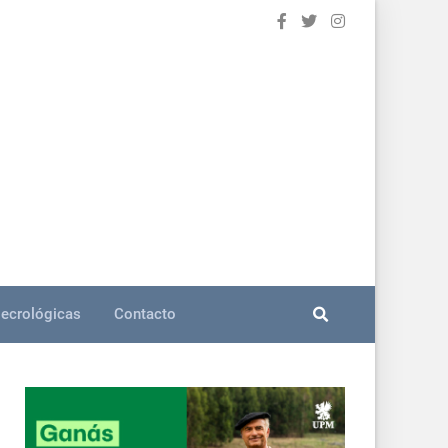
ecrológicas
Contacto