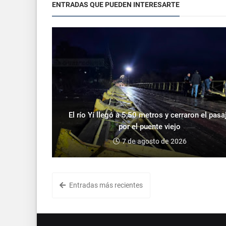
ENTRADAS QUE PUEDEN INTERESARTE
El río Yí llegó a 5,50 metros y cerraron el pasa
por el puente viejo
7 de agosto de 2026
Entradas más recientes