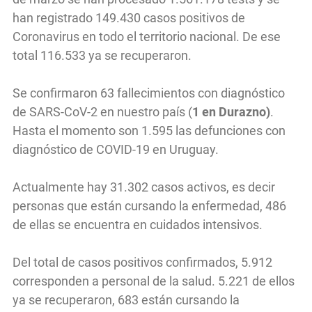
han registrado 149.430 casos positivos de
Coronavirus en todo el territorio nacional. De ese
total 116.533 ya se recuperaron.
Se confirmaron 63 fallecimientos con diagnóstico
de SARS-CoV-2 en nuestro país (
1 en Durazno)
.
Hasta el momento son 1.595 las defunciones con
diagnóstico de COVID-19 en Uruguay.
Actualmente hay 31.302 casos activos, es decir
personas que están cursando la enfermedad, 486
de ellas se encuentra en cuidados intensivos.
Del total de casos positivos confirmados, 5.912
corresponden a personal de la salud. 5.221 de ellos
ya se recuperaron, 683 están cursando la