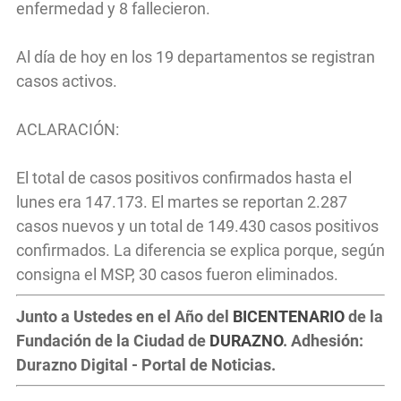
enfermedad y 8 fallecieron.
Al día de hoy en los 19 departamentos se registran
casos activos.
ACLARACIÓN:
El total de casos positivos confirmados hasta el
lunes era 147.173. El martes se reportan 2.287
casos nuevos y un total de 149.430 casos positivos
confirmados. La diferencia se explica porque, según
consigna el MSP, 30 casos fueron eliminados.
Junto a Ustedes en el Año del
BICENTENARIO
de la
Fundación de la Ciudad de
DURAZNO
. Adhesión:
Durazno Digital - Portal de Noticias.