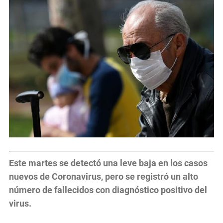
Este martes se detectó una leve baja en los casos
nuevos de Coronavirus, pero se registró un alto
número de fallecidos con diagnóstico positivo del
virus.