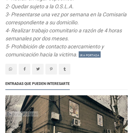
2- Quedar sujeto a la O.S.L.A.
3- Presentarse una vez por semana en la Comisaría
correspondiente a su domicilio.
4- Realizar trabajo comunitario a razón de 4 horas
semanales por dos meses.
5- Prohibición de contacto acercamiento y
comunicación hacia la victima.
IR A PORTADA
ENTRADAS QUE PUEDEN INTERESARTE