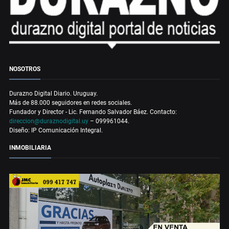
NOSOTROS
Durazno Digital Diario. Uruguay.
Más de 88.000 seguidores en redes sociales.
Fundador y Director - Lic. Fernando Salvador Báez. Contacto:
direccion@duraznodigital.uy
– 099961044.
Diseño: IP Comunicación Integral.
INMOBILIARIA