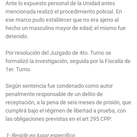
Ante lo expuesto personal de la Unidad antes
mencionada realizó el procedimiento policial. En
ese marco pudo establecer que no era ajeno al
hecho un masculino mayor de edad; el mismo fue
detenido.
Por resolución del Juzgado de 4to. Turno se
formalizó la investigación, seguida por la Fiscalía de
1er. Turno.
Según sentencia fue condenado como autor
penalmente responsable de un delito de
receptación, a la pena de seis meses de prisión, que
cumplirá bajo el régimen de libertad a prueba, con
las obligaciones previstas en el art 295 CPP:
1- Residir en lugar especifico.