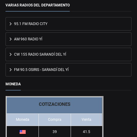
VARIAS RADIOS DEL DEPARTAMENTO
95.1 FM RADIO CITY
AM 960 RADIO YÍ
CW 155 RADIO SARANDÍ DEL YÍ
FM 90.5 OSIRIS - SARANDÍ DEL YÍ
MONEDA
COTIZACIONES
Moneda
Compra
Venta
39
41.5