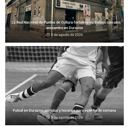
La Red Nacional de Puntos de Cultura fortalece su trabajo con un
encuentro en Durazno
8 de agosto de 2026
Futsal en Durazno: partidos y horarios para este fin de semana
8 de agosto de 2026