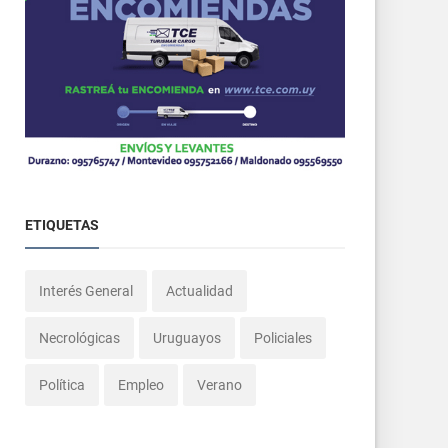
ETIQUETAS
Interés General
Actualidad
Necrológicas
Uruguayos
Policiales
Política
Empleo
Verano