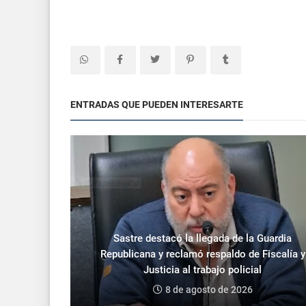
ENTRADAS QUE PUEDEN INTERESARTE
Sastre destacó la llegada de la Guardia
Republicana y reclamó respaldo de Fiscalía y
Justicia al trabajo policial
8 de agosto de 2026