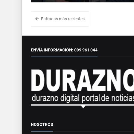
Entradas más recientes
ENVÍA INFORMACIÓN: 099 961 044
NOSOTROS