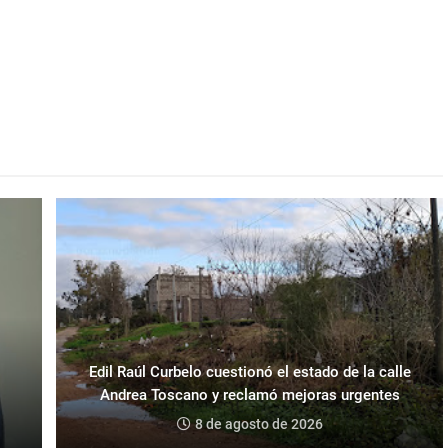
Edil Raúl Curbelo cuestionó el estado de la calle
Andrea Toscano y reclamó mejoras urgentes
8 de agosto de 2026