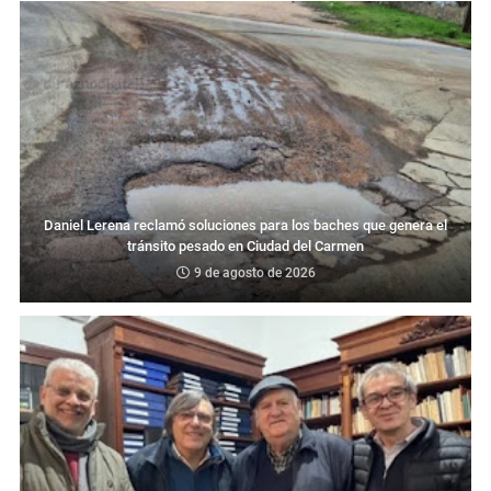
Daniel Lerena reclamó soluciones para los baches que genera el
tránsito pesado en Ciudad del Carmen
9 de agosto de 2026