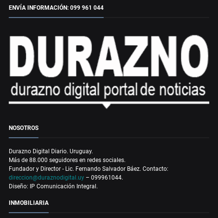
ENVÍA INFORMACIÓN: 099 961 044
NOSOTROS
Durazno Digital Diario. Uruguay.
Más de 88.000 seguidores en redes sociales.
Fundador y Director - Lic. Fernando Salvador Báez. Contacto:
direccion@duraznodigital.uy
– 099961044.
Diseño: IP Comunicación Integral.
INMOBILIARIA