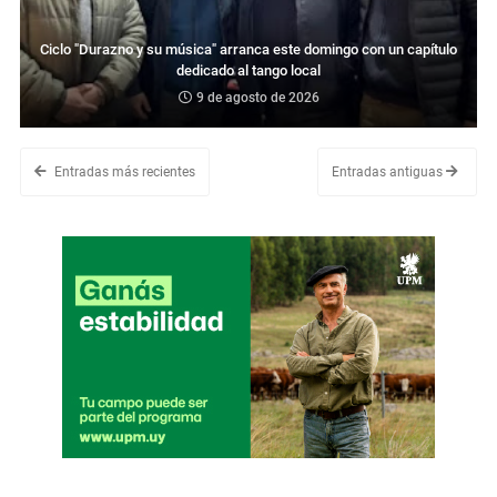
Ciclo "Durazno y su música" arranca este domingo con un capítulo
dedicado al tango local
9 de agosto de 2026
Entradas más recientes
Entradas antiguas