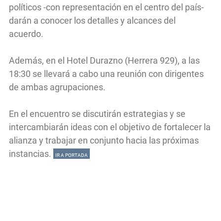
políticos -con representación en el centro del país-
darán a conocer los detalles y alcances del
acuerdo.
Además, en el Hotel Durazno (Herrera 929), a las
18:30 se llevará a cabo una reunión con dirigentes
de ambas agrupaciones.
En el encuentro se discutirán estrategias y se
intercambiarán ideas con el objetivo de fortalecer la
alianza y trabajar en conjunto hacia las próximas
instancias.
IR A PORTADA