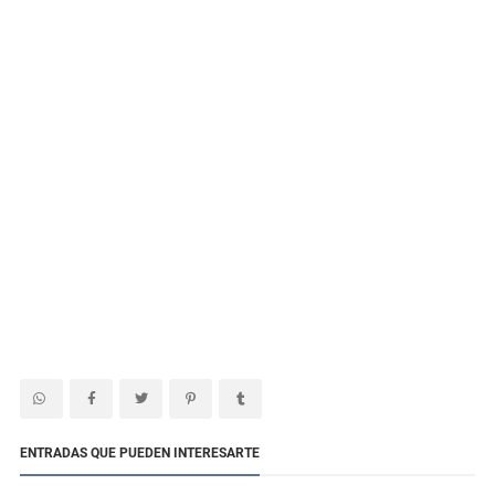
ENTRADAS QUE PUEDEN INTERESARTE