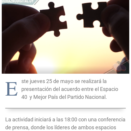
E
ste jueves 25 de mayo se realizará la
presentación del acuerdo entre el Espacio
40 y Mejor País del Partido Nacional.
La actividad iniciará a las 18:00 con una conferencia
de prensa, donde los líderes de ambos espacios