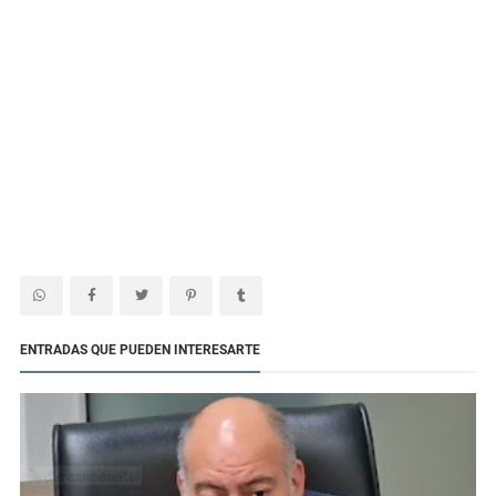
ENTRADAS QUE PUEDEN INTERESARTE