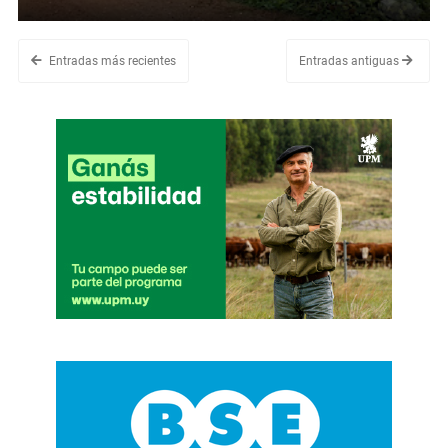
Entradas más recientes
Entradas antiguas