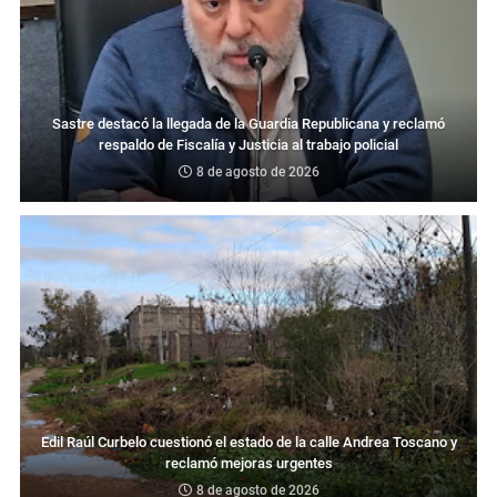
Sastre destacó la llegada de la Guardia Republicana y reclamó
respaldo de Fiscalía y Justicia al trabajo policial
8 de agosto de 2026
Edil Raúl Curbelo cuestionó el estado de la calle Andrea Toscano y
reclamó mejoras urgentes
8 de agosto de 2026