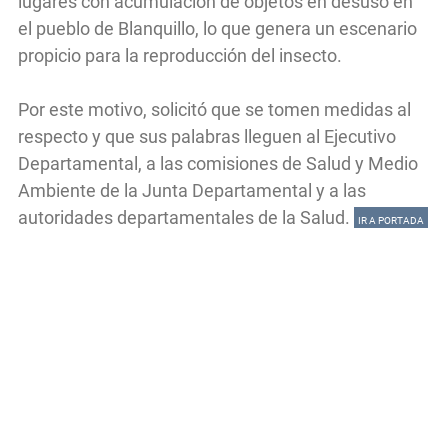
lugares con acumulación de objetos en desuso en
el pueblo de Blanquillo, lo que genera un escenario
propicio para la reproducción del insecto.
Por este motivo, solicitó que se tomen medidas al
respecto y que sus palabras lleguen al Ejecutivo
Departamental, a las comisiones de Salud y Medio
Ambiente de la Junta Departamental y a las
autoridades departamentales de la Salud.
IR A PORTADA