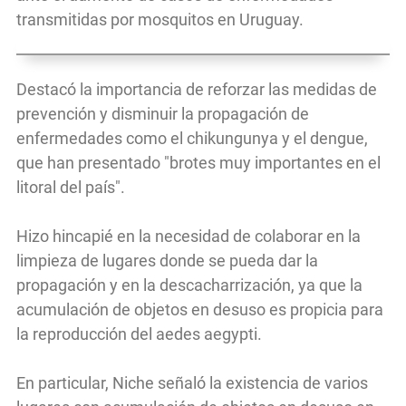
transmitidas por mosquitos en Uruguay.
Destacó la importancia de reforzar las medidas de
prevención y disminuir la propagación de
enfermedades como el chikungunya y el dengue,
que han presentado "brotes muy importantes en el
litoral del país".
Hizo hincapié en la necesidad de colaborar en la
limpieza de lugares donde se pueda dar la
propagación y en la descacharrización, ya que la
acumulación de objetos en desuso es propicia para
la reproducción del aedes aegypti.
En particular, Niche señaló la existencia de varios