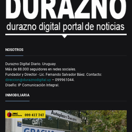
NOSOTROS
Durazno Digital Diario. Uruguay.
Más de 88.000 seguidores en redes sociales.
Fundador y Director - Lic. Fernando Salvador Báez. Contacto:
direccion@duraznodigital.uy
– 099961044.
Diseño: IP Comunicación Integral.
INMOBILIARIA