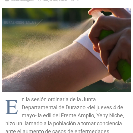
E
n la sesión ordinaria de la Junta
Departamental de Durazno -del jueves 4 de
mayo- la edil del Frente Amplio, Yeny Niche,
hizo un llamado a la población a tomar conciencia
ante el aumento de casos de enfermedades