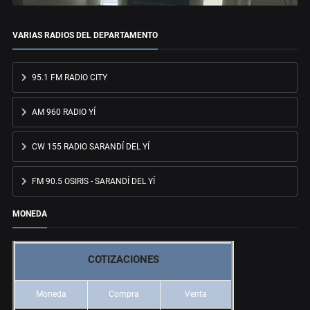
VARIAS RADIOS DEL DEPARTAMENTO
95.1 FM RADIO CITY
AM 960 RADIO YÍ
CW 155 RADIO SARANDÍ DEL YÍ
FM 90.5 OSIRIS - SARANDÍ DEL YÍ
MONEDA
COTIZACIONES
Moneda
Compra
Venta