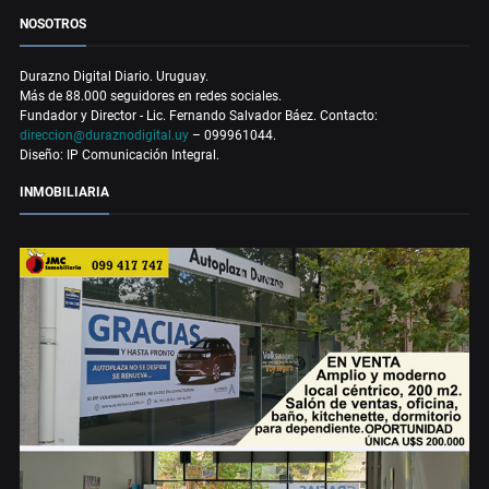
NOSOTROS
Durazno Digital Diario. Uruguay.
Más de 88.000 seguidores en redes sociales.
Fundador y Director - Lic. Fernando Salvador Báez. Contacto:
direccion@duraznodigital.uy
– 099961044.
Diseño: IP Comunicación Integral.
INMOBILIARIA