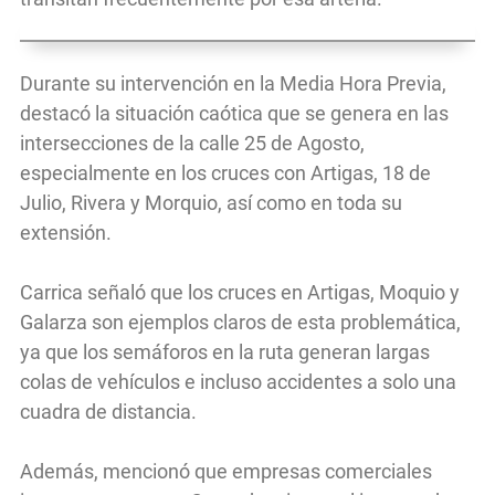
Durante su intervención en la Media Hora Previa,
destacó la situación caótica que se genera en las
intersecciones de la calle 25 de Agosto,
especialmente en los cruces con Artigas, 18 de
Julio, Rivera y Morquio, así como en toda su
extensión.
Carrica señaló que los cruces en Artigas, Moquio y
Galarza son ejemplos claros de esta problemática,
ya que los semáforos en la ruta generan largas
colas de vehículos e incluso accidentes a solo una
cuadra de distancia.
Además, mencionó que empresas comerciales