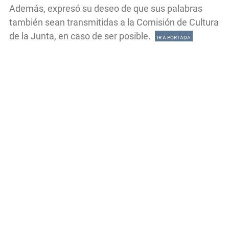
Además, expresó su deseo de que sus palabras
también sean transmitidas a la Comisión de Cultura
de la Junta, en caso de ser posible.
IR A PORTADA