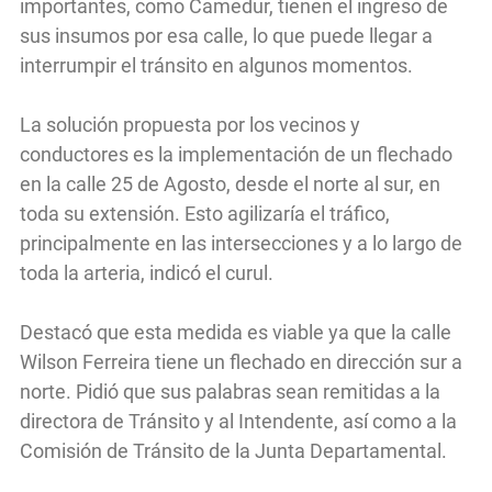
importantes, como Camedur, tienen el ingreso de
sus insumos por esa calle, lo que puede llegar a
interrumpir el tránsito en algunos momentos.
La solución propuesta por los vecinos y
conductores es la implementación de un flechado
en la calle 25 de Agosto, desde el norte al sur, en
toda su extensión. Esto agilizaría el tráfico,
principalmente en las intersecciones y a lo largo de
toda la arteria, indicó el curul.
Destacó que esta medida es viable ya que la calle
Wilson Ferreira tiene un flechado en dirección sur a
norte. Pidió que sus palabras sean remitidas a la
directora de Tránsito y al Intendente, así como a la
Comisión de Tránsito de la Junta Departamental.