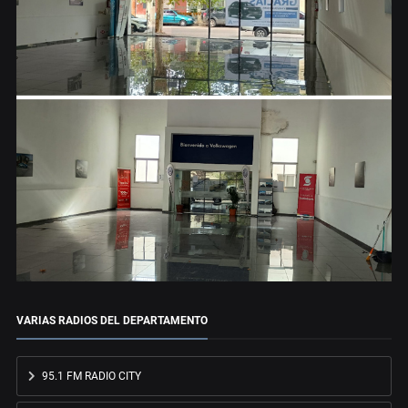
VARIAS RADIOS DEL DEPARTAMENTO
95.1 FM RADIO CITY