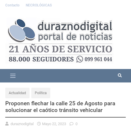
Contacto
NECROLÓGICAS
Actualidad
Política
Proponen flechar la calle 25 de Agosto para
solucionar el caótico tránsito vehicular
duraznodigital
Mayo 22, 2023
0