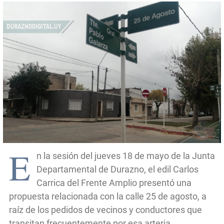
E
n la sesión del jueves 18 de mayo de la Junta
Departamental de Durazno, el edil Carlos
Carrica del Frente Amplio presentó una
propuesta relacionada con la calle 25 de agosto, a
raíz de los pedidos de vecinos y conductores que
transitan frecuentemente por esa arteria.