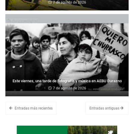
7 de agosto de 2026
Este viernes, una tarde de fotografía y música en AEBU Durazno
7 de agosto de 2026
Entradas más recientes
Entradas antiguas