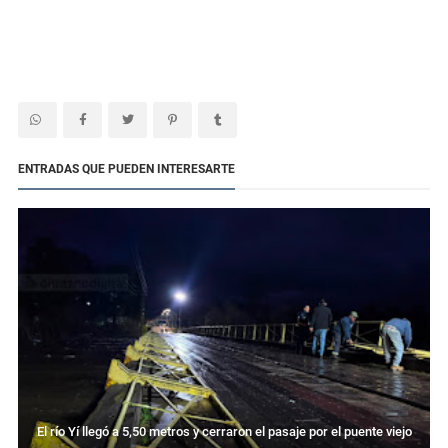
ENTRADAS QUE PUEDEN INTERESARTE
El río Yí llegó a 5,50 metros y cerraron el pasaje por el puente viejo